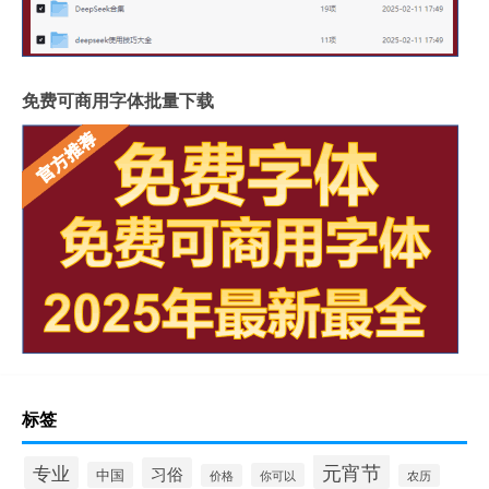
免费可商用字体批量下载
标签
元宵节
专业
习俗
中国
你可以
价格
农历