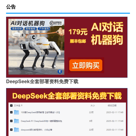
公告
DeepSeek全套部署资料免费下载