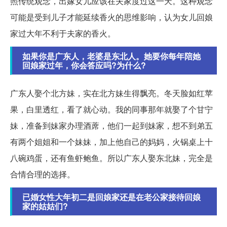
照传统观念，出嫁女儿应该在夫家度过这一天。这种观念
可能是受到儿子才能延续香火的思维影响，认为女儿回娘
家过大年不利于夫家的香火。
如果你是广东人，老婆是东北人。她要你每年陪她
回娘家过年，你会答应吗?为什么?
广东人娶个北方妹，实在北方妹生得飘亮。冬天脸如红苹
果，白里透红，看了就心动。我的同事那年就娶了个甘宁
妹，准备到妹家办理酒蓆，他们一起到妹家，想不到弟五
有两个姐姐和一个妹妹，加上他自己的妈妈，火锅桌上十
八碗鸡蛋，还有鱼虾鲍鱼。所以广东人娶东北妹，完全是
合情合理的选择。
已婚女性大年初二是回娘家还是在老公家接待回娘
家的姑姑们?