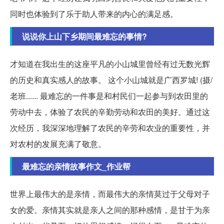
同时也体验到了乐于助人带来的内心的满足感。
说说你上山下乡期间最难忘的事情?
才知道在我出生的这座平凡的小山城里曾经有过无数光辉
的历史和真实感人的故事。 这个小山城就是广西罗城! (摄/
老班...... 最难忘的一件事是和村民们一起参与到农田里的
劳动中去，体验了农民的辛勤劳动和农田的美好。通过这
次经历，我深深地理解了农民的辛劳和农业的重要性，并
对农村的发展充满了敬意。
最难忘的亲情故事作文_作业帮
世界上最伟大的是亲情，而最伟大的亲情莫过于父母对子
女的爱。亲情其实就是亲人之间的那种感情，是甘于为亲