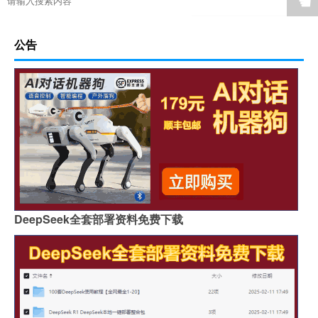
☚
公告
DeepSeek全套部署资料免费下载