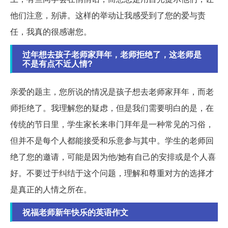
他们注意，别讲。这样的举动让我感受到了您的爱与责
任，我真的很感谢您。
过年想去孩子老师家拜年，老师拒绝了，这老师是
不是有点不近人情?
亲爱的题主，您所说的情况是孩子想去老师家拜年，而老
师拒绝了。我理解您的疑虑，但是我们需要明白的是，在
传统的节日里，学生家长来串门拜年是一种常见的习俗，
但并不是每个人都能接受和乐意参与其中。学生的老师回
绝了您的邀请，可能是因为他/她有自己的安排或是个人喜
好。不要过于纠结于这个问题，理解和尊重对方的选择才
是真正的人情之所在。
祝福老师新年快乐的英语作文