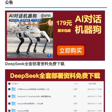
公告
DeepSeek全套部署资料免费下载