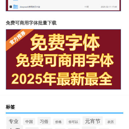
免费可商用字体批量下载
标签
元宵节
专业
习俗
中国
你可以
价格
农历