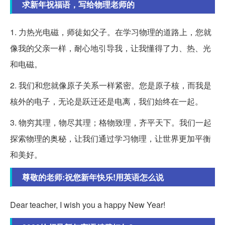
求新年祝福语，写给物理老师的
1. 力热光电磁，师徒如父子。在学习物理的道路上，您就
像我的父亲一样，耐心地引导我，让我懂得了力、热、光
和电磁。
2. 我们和您就像原子关系一样紧密。您是原子核，而我是
核外的电子，无论是跃迁还是电离，我们始终在一起。
3. 物穷其理，物尽其理；格物致理，齐平天下。我们一起
探索物理的奥秘，让我们通过学习物理，让世界更加平衡
和美好。
尊敬的老师:祝您新年快乐!用英语怎么说
Dear teacher, I wish you a happy New Year!