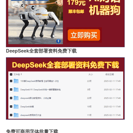
DeepSeek全套部署资料免费下载
免费可商用字体批量下载