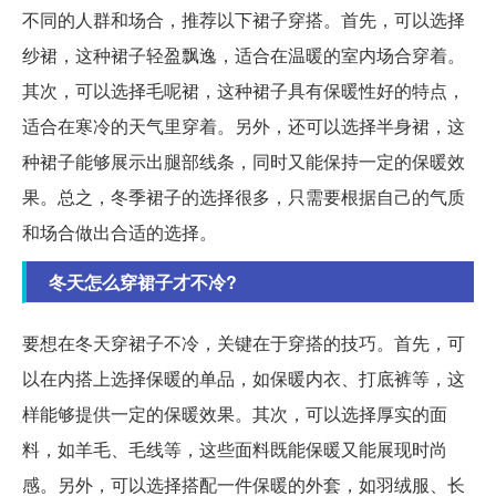
不同的人群和场合，推荐以下裙子穿搭。首先，可以选择
纱裙，这种裙子轻盈飘逸，适合在温暖的室内场合穿着。
其次，可以选择毛呢裙，这种裙子具有保暖性好的特点，
适合在寒冷的天气里穿着。另外，还可以选择半身裙，这
种裙子能够展示出腿部线条，同时又能保持一定的保暖效
果。总之，冬季裙子的选择很多，只需要根据自己的气质
和场合做出合适的选择。
冬天怎么穿裙子才不冷?
要想在冬天穿裙子不冷，关键在于穿搭的技巧。首先，可
以在内搭上选择保暖的单品，如保暖内衣、打底裤等，这
样能够提供一定的保暖效果。其次，可以选择厚实的面
料，如羊毛、毛线等，这些面料既能保暖又能展现时尚
感。另外，可以选择搭配一件保暖的外套，如羽绒服、长