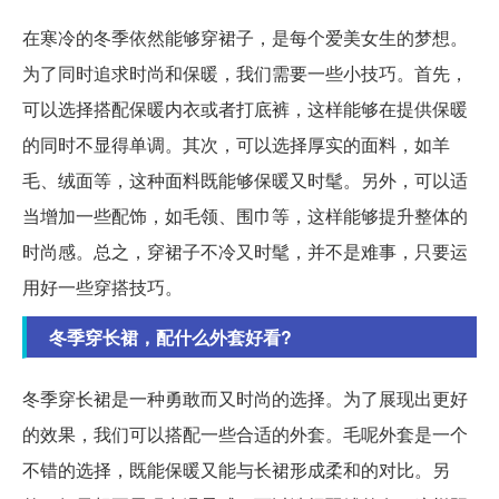
在寒冷的冬季依然能够穿裙子，是每个爱美女生的梦想。
为了同时追求时尚和保暖，我们需要一些小技巧。首先，
可以选择搭配保暖内衣或者打底裤，这样能够在提供保暖
的同时不显得单调。其次，可以选择厚实的面料，如羊
毛、绒面等，这种面料既能够保暖又时髦。另外，可以适
当增加一些配饰，如毛领、围巾等，这样能够提升整体的
时尚感。总之，穿裙子不冷又时髦，并不是难事，只要运
用好一些穿搭技巧。
冬季穿长裙，配什么外套好看?
冬季穿长裙是一种勇敢而又时尚的选择。为了展现出更好
的效果，我们可以搭配一些合适的外套。毛呢外套是一个
不错的选择，既能保暖又能与长裙形成柔和的对比。另