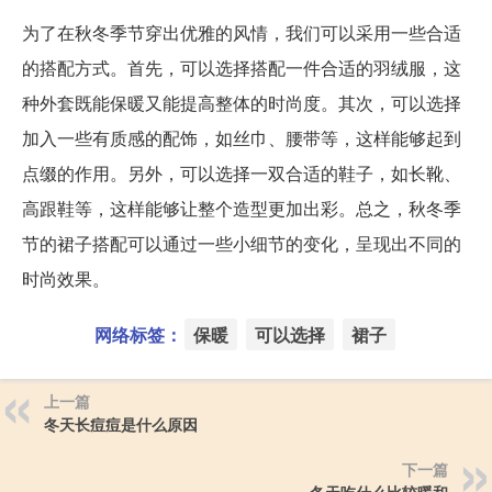
为了在秋冬季节穿出优雅的风情，我们可以采用一些合适
的搭配方式。首先，可以选择搭配一件合适的羽绒服，这
种外套既能保暖又能提高整体的时尚度。其次，可以选择
加入一些有质感的配饰，如丝巾、腰带等，这样能够起到
点缀的作用。另外，可以选择一双合适的鞋子，如长靴、
高跟鞋等，这样能够让整个造型更加出彩。总之，秋冬季
节的裙子搭配可以通过一些小细节的变化，呈现出不同的
时尚效果。
网络标签：
保暖
可以选择
裙子
上一篇
冬天长痘痘是什么原因
下一篇