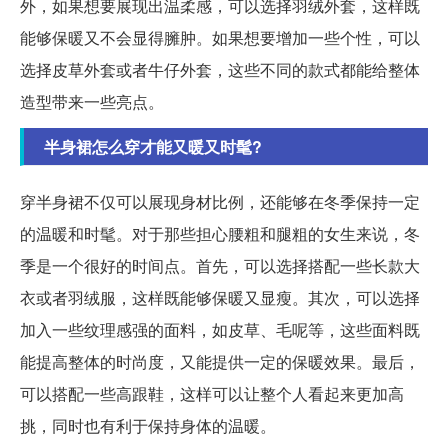
外，如果想要展现出温柔感，可以选择羽绒外套，这样既
能够保暖又不会显得臃肿。如果想要增加一些个性，可以
选择皮草外套或者牛仔外套，这些不同的款式都能给整体
造型带来一些亮点。
半身裙怎么穿才能又暖又时髦?
穿半身裙不仅可以展现身材比例，还能够在冬季保持一定
的温暖和时髦。对于那些担心腰粗和腿粗的女生来说，冬
季是一个很好的时间点。首先，可以选择搭配一些长款大
衣或者羽绒服，这样既能够保暖又显瘦。其次，可以选择
加入一些纹理感强的面料，如皮草、毛呢等，这些面料既
能提高整体的时尚度，又能提供一定的保暖效果。最后，
可以搭配一些高跟鞋，这样可以让整个人看起来更加高
挑，同时也有利于保持身体的温暖。