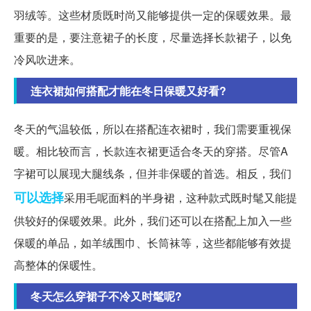
羽绒等。这些材质既时尚又能够提供一定的保暖效果。最
重要的是，要注意裙子的长度，尽量选择长款裙子，以免
冷风吹进来。
连衣裙如何搭配才能在冬日保暖又好看?
冬天的气温较低，所以在搭配连衣裙时，我们需要重视保
暖。相比较而言，长款连衣裙更适合冬天的穿搭。尽管A
字裙可以展现大腿线条，但并非保暖的首选。相反，我们
可以选择
采用毛呢面料的半身裙，这种款式既时髦又能提
供较好的保暖效果。此外，我们还可以在搭配上加入一些
保暖的单品，如羊绒围巾、长筒袜等，这些都能够有效提
高整体的保暖性。
冬天怎么穿裙子不冷又时髦呢?