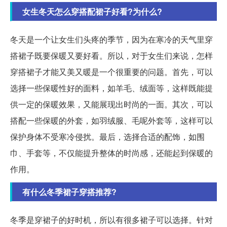
女生冬天怎么穿搭配裙子好看?为什么?
冬天是一个让女生们头疼的季节，因为在寒冷的天气里穿
搭裙子既要保暖又要好看。所以，对于女生们来说，怎样
穿搭裙子才能又美又暖是一个很重要的问题。首先，可以
选择一些保暖性好的面料，如羊毛、绒面等，这样既能提
供一定的保暖效果，又能展现出时尚的一面。其次，可以
搭配一些保暖的外套，如羽绒服、毛呢外套等，这样可以
保护身体不受寒冷侵扰。最后，选择合适的配饰，如围
巾、手套等，不仅能提升整体的时尚感，还能起到保暖的
作用。
有什么冬季裙子穿搭推荐?
冬季是穿裙子的好时机，所以有很多裙子可以选择。针对