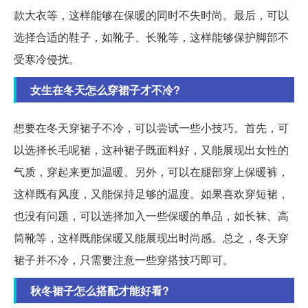
款大衣等，这样能够在保暖的同时不失时尚。最后，可以
选择合适的鞋子，如靴子、长靴等，这样能够保护脚部不
受寒冷侵扰。
女生在冬天怎么穿裙子才不冷?
想要在冬天穿裙子不冷，可以尝试一些小技巧。首先，可
以选择长毛呢裙，这种裙子既面料好，又能展现出女性的
气质，穿起来更加温暖。另外，可以在腿部穿上保暖裤，
这样既有风度，又能保持足够的温度。如果喜欢穿短裙，
也没有问题，可以选择加入一些保暖的单品，如长袜、高
筒靴等，这样既能保暖又能展现出时尚感。总之，冬天穿
裙子并不冷，只需要注意一些穿搭技巧即可。
秋冬裙子怎么搭配才能好看?