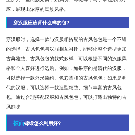
应，展现出浓厚的民族风格。
穿汉服应该背什么样的包?
穿汉服时，选择一款与汉服相搭配的古风包包是一个不错
的选择。古风包包与汉服相互衬托，能够让整个造型更加
古典雅致。古风包包的款式多样，可以根据不同的汉服风
格和个人喜好进行选购。例如，如果穿的是清代的汉服，
可以选择一款外形简约、色彩柔和的古风包包；如果是明
代的汉服，可以选择一款造型精致、细节丰富的古风包
包。通过合理搭配汉服和古风包包，可以打造出独特的古
风韵味。
被面
锦缎怎么利用好?