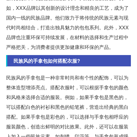
如，XXX品牌以其创新的设计理念和精良的工艺，成为了
国内一线的民族品牌。他们致力于将传统的民族元素与现
代时尚相结合，打造出独具魅力的包包系列。此外，XXX
品牌也注重环保可持续发展，在材料的选择和生产过程中
严格把关，为消费者提供更加健康和环保的产品。
民族风的手拿包如何搭配衣服?
民族风的手拿包是一种非常时尚和有个性的配饰，可以为
整体造型增添亮点。搭配衣服时，可以根据手拿包的颜色
和风格来选择合适的服装。例如，如果手拿包是黑色的，
可以搭配白色的衬衫和黑色的铅笔裤，营造出经典的黑白
搭配。如果手拿包是彩色的，可以选择与手拿包相呼应的
服装颜色，创造出鲜明的对比效果。此外，还可以在服装
上加入一些民族元素，如刺绣、印花等，与手拿包形成呼