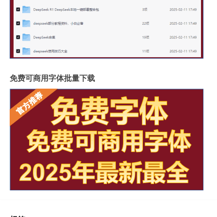
免费可商用字体批量下载