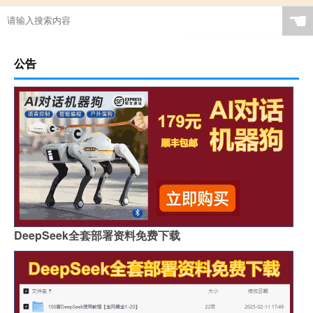
☚
公告
DeepSeek全套部署资料免费下载