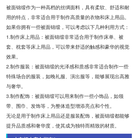
被面锦缎作为一种高档的丝绸面料，具有柔软、舒适和耐
用的特点，非常适合用于制作高质量的衣物和床上用品。
如果你拥有一些被面锦缎，可以考虑以下几种利用方式：
1.制作床上用品：被面锦缎非常适合用于制作床单、被
套、枕套等床上用品，可以带来舒适的触感和豪华的视觉
效果。
2.制作服装：被面锦缎的光泽感和质感非常适合制作一些
特殊场合的服装，如晚礼服、演出服等，能够展现出高雅
与奢华。
3.制作配饰：被面锦缎可以用来制作一些小饰品，如领
带、围巾、发饰等，为整体造型增添亮点和个性。
无论是用于制作床上用品还是服装配饰，被面锦缎都能够
提升品质感和奢华度，使其成为独特而精致的材质。