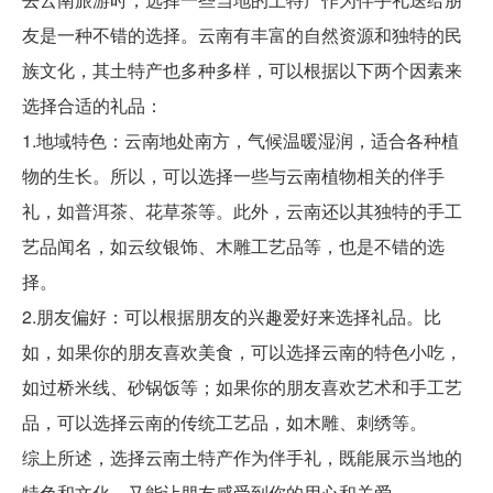
友是一种不错的选择。云南有丰富的自然资源和独特的民
族文化，其土特产也多种多样，可以根据以下两个因素来
选择合适的礼品：
1.地域特色：云南地处南方，气候温暖湿润，适合各种植
物的生长。所以，可以选择一些与云南植物相关的伴手
礼，如普洱茶、花草茶等。此外，云南还以其独特的手工
艺品闻名，如云纹银饰、木雕工艺品等，也是不错的选
择。
2.朋友偏好：可以根据朋友的兴趣爱好来选择礼品。比
如，如果你的朋友喜欢美食，可以选择云南的特色小吃，
如过桥米线、砂锅饭等；如果你的朋友喜欢艺术和手工艺
品，可以选择云南的传统工艺品，如木雕、刺绣等。
综上所述，选择云南土特产作为伴手礼，既能展示当地的
特色和文化，又能让朋友感受到你的用心和关爱。