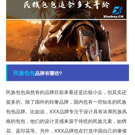
民族
包包
品牌有哪些?
民族包包虽然有的品牌目前来看还是比较小众，但其实还
挺多的。除了国外的轻奢品牌，国内也有一些知名的民族
包包品牌。比如说，XXX品牌专注于设计具有浓厚民族风
格的包包，他们的设计灵感来源于传统的民族元素，如绣
花、蓝印花等。另外，XXX品牌也在打造中国自己的奢侈