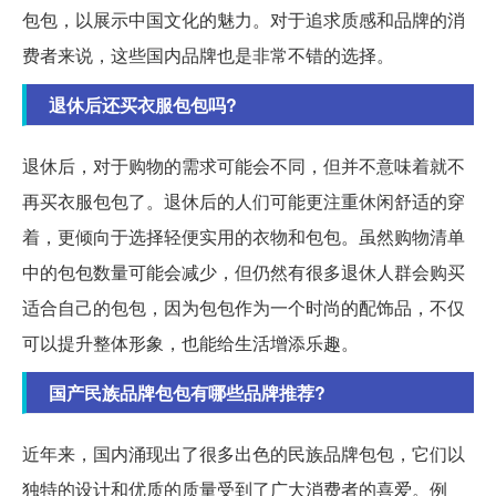
包包，以展示中国文化的魅力。对于追求质感和品牌的消
费者来说，这些国内品牌也是非常不错的选择。
退休后还买衣服包包吗?
退休后，对于购物的需求可能会不同，但并不意味着就不
再买衣服包包了。退休后的人们可能更注重休闲舒适的穿
着，更倾向于选择轻便实用的衣物和包包。虽然购物清单
中的包包数量可能会减少，但仍然有很多退休人群会购买
适合自己的包包，因为包包作为一个时尚的配饰品，不仅
可以提升整体形象，也能给生活增添乐趣。
国产民族品牌包包有哪些品牌推荐?
近年来，国内涌现出了很多出色的民族品牌包包，它们以
独特的设计和优质的质量受到了广大消费者的喜爱。例