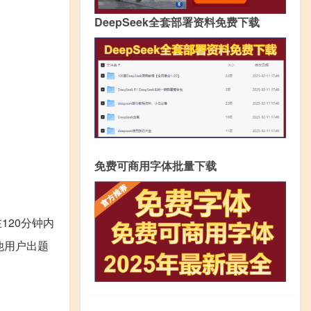
DeepSeek全套部署资料免费下载
免费可商用字体批量下载
120分钟内
他用户出题