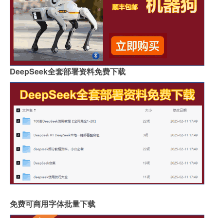
DeepSeek全套部署资料免费下载
免费可商用字体批量下载