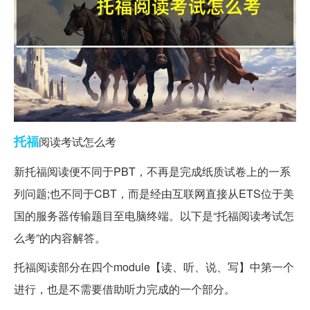
托福
阅读考试怎么考
新托福阅读便不同于PBT，不再是完成纸质试卷上的一系
列问题;也不同于CBT，而是经由互联网直接从ETS位于美
国的服务器传输题目至电脑终端。以下是“托福阅读考试怎
么考”的内容解答。
托福阅读部分在四个module【读、听、说、写】中第一个
进行，也是不需要借助听力完成的一个部分。