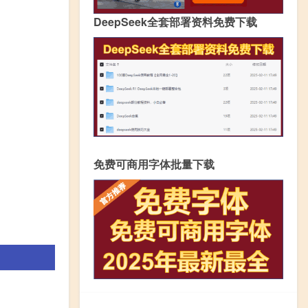
DeepSeek全套部署资料免费下载
免费可商用字体批量下载