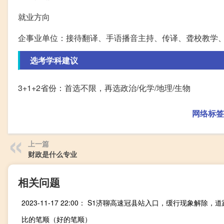
就业方向
企事业单位：接待翻译、手语播音主持、传译、聋校教学
选考学科建议
3+1+2省份：首选不限，再选政治/化学/地理/生物
网络标签
上一篇
财政是什么专业
相关问题
比的笔顺（好的笔顺）