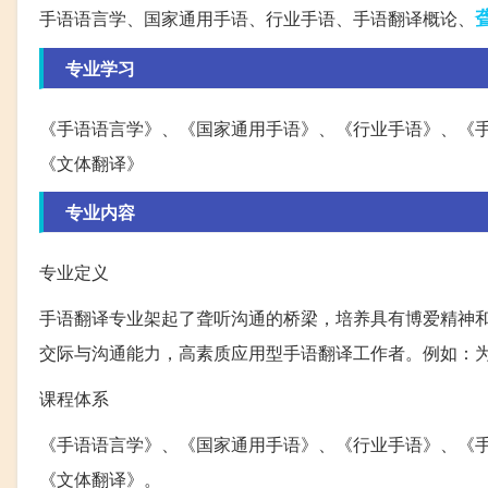
手语语言学、国家通用手语、行业手语、手语翻译概论、
专业学习
《手语语言学》、《国家通用手语》、《行业手语》、《
《文体翻译》
专业内容
专业定义
手语翻译专业架起了聋听沟通的桥梁，培养具有博爱精神
交际与沟通能力，高素质应用型手语翻译工作者。例如：
课程体系
《手语语言学》、《国家通用手语》、《行业手语》、《
《文体翻译》。