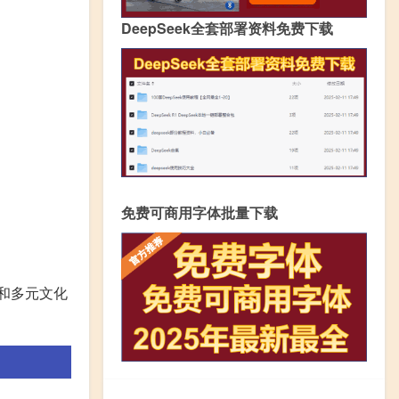
DeepSeek全套部署资料免费下载
免费可商用字体批量下载
和多元文化