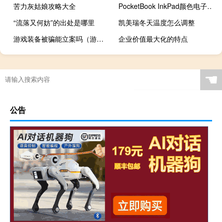
苦力灰姑娘攻略大全
PocketBook InkPad颜色电子书阅读器评测
“流落又何妨”的出处是哪里
凯美瑞冬天温度怎么调整
游戏装备被骗能立案吗（游戏装备）
企业价值最大化的特点
☚
公告