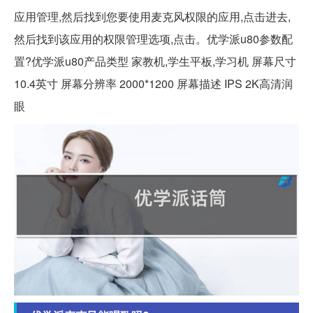
应用管理,然后找到您要使用麦克风权限的应用,点击进去,
然后找到该应用的权限管理选项,点击。优学派u80参数配
置?优学派u80产品类型 家教机,学生平板,学习机 屏幕尺寸
10.4英寸 屏幕分辨率 2000*1200 屏幕描述 IPS 2K高清润
眼