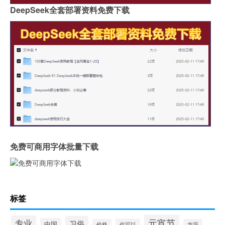
DeepSeek全套部署资料免费下载
免费可商用字体批量下载
标签
元宵节
专业
习俗
中国
你可以
价格
农历