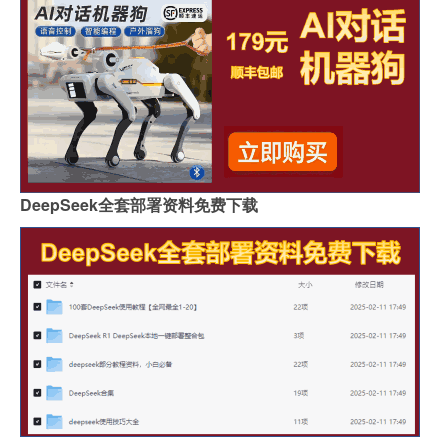
DeepSeek全套部署资料免费下载