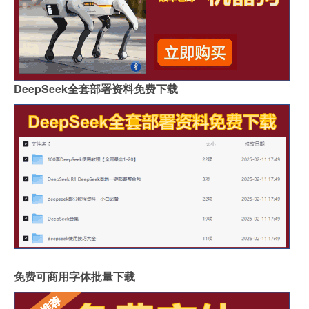
DeepSeek全套部署资料免费下载
免费可商用字体批量下载