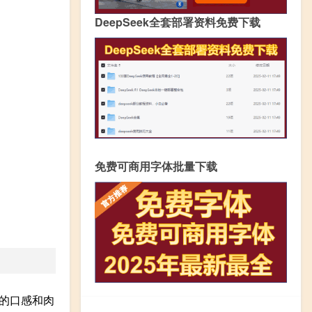
DeepSeek全套部署资料免费下载
免费可商用字体批量下载
的口感和肉