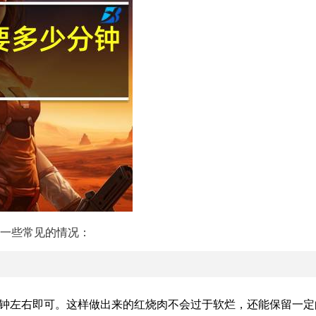
一些常见的情况：
分钟左右即可。这样做出来的红烧肉不会过于软烂，还能保留一定