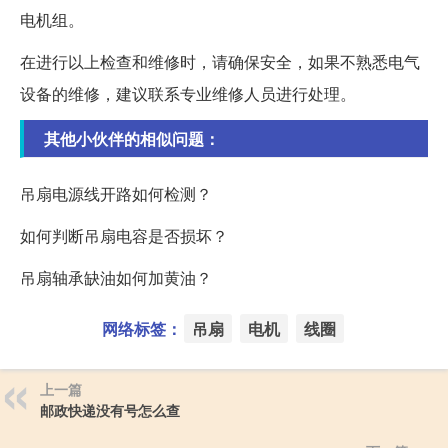
电机组。
在进行以上检查和维修时，请确保安全，如果不熟悉电气
设备的维修，建议联系专业维修人员进行处理。
其他小伙伴的相似问题：
吊扇电源线开路如何检测？
如何判断吊扇电容是否损坏？
吊扇轴承缺油如何加黄油？
网络标签：
吊扇
电机
线圈
上一篇
邮政快递没有号怎么查