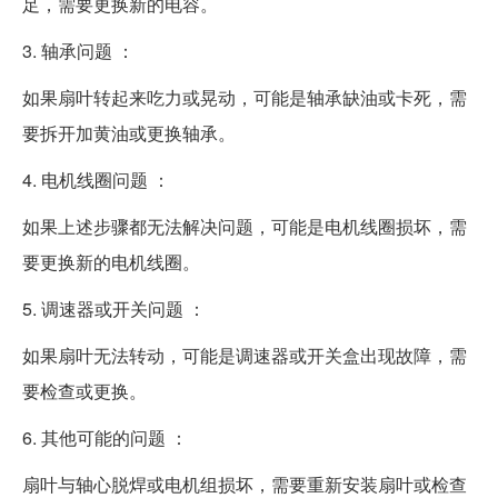
足，需要更换新的电容。
3. 轴承问题 ：
如果扇叶转起来吃力或晃动，可能是轴承缺油或卡死，需
要拆开加黄油或更换轴承。
4. 电机线圈问题 ：
如果上述步骤都无法解决问题，可能是电机线圈损坏，需
要更换新的电机线圈。
5. 调速器或开关问题 ：
如果扇叶无法转动，可能是调速器或开关盒出现故障，需
要检查或更换。
6. 其他可能的问题 ：
扇叶与轴心脱焊或电机组损坏，需要重新安装扇叶或检查