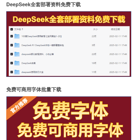
DeepSeek全套部署资料免费下载
免费可商用字体批量下载