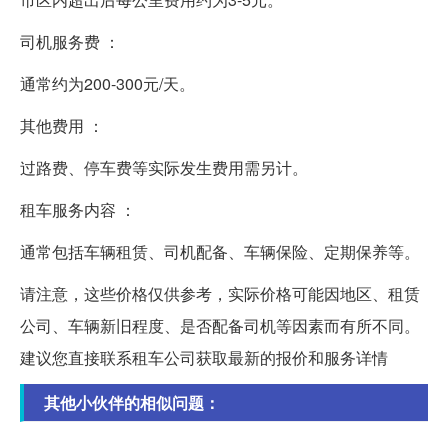
司机服务费 ：
通常约为200-300元/天。
其他费用 ：
过路费、停车费等实际发生费用需另计。
租车服务内容 ：
通常包括车辆租赁、司机配备、车辆保险、定期保养等。
请注意，这些价格仅供参考，实际价格可能因地区、租赁
公司、车辆新旧程度、是否配备司机等因素而有所不同。
建议您直接联系租车公司获取最新的报价和服务详情
其他小伙伴的相似问题：