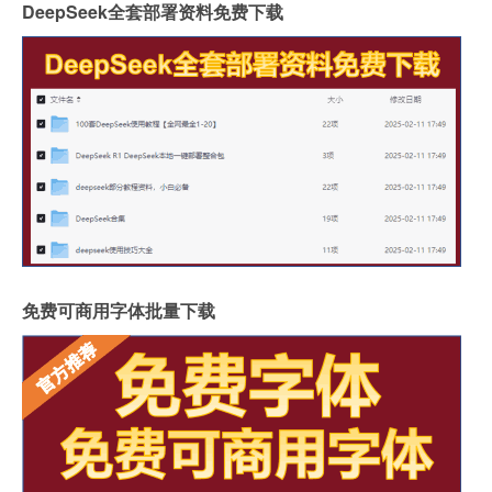
DeepSeek全套部署资料免费下载
免费可商用字体批量下载