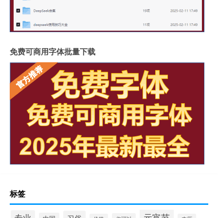
免费可商用字体批量下载
标签
元宵节
专业
习俗