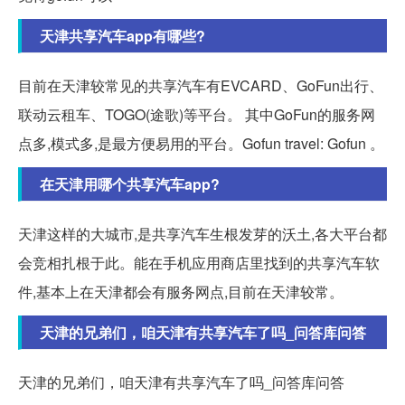
天津共享汽车app有哪些?
目前在天津较常见的共享汽车有EVCARD、GoFun出行、
联动云租车、TOGO(途歌)等平台。 其中GoFun的服务网
点多,模式多,是最方便易用的平台。Gofun travel: Gofun 。
在天津用哪个共享汽车app?
天津这样的大城市,是共享汽车生根发芽的沃土,各大平台都
会竞相扎根于此。能在手机应用商店里找到的共享汽车软
件,基本上在天津都会有服务网点,目前在天津较常。
天津的兄弟们，咱天津有共享汽车了吗_问答库问答
天津的兄弟们，咱天津有共享汽车了吗_问答库问答