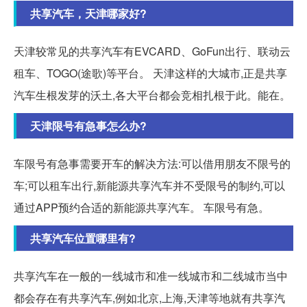
共享汽车，天津哪家好?
天津较常见的共享汽车有EVCARD、GoFun出行、联动云
租车、TOGO(途歌)等平台。 天津这样的大城市,正是共享
汽车生根发芽的沃土,各大平台都会竞相扎根于此。能在。
天津限号有急事怎么办?
车限号有急事需要开车的解决方法:可以借用朋友不限号的
车;可以租车出行,新能源共享汽车并不受限号的制约,可以
通过APP预约合适的新能源共享汽车。 车限号有急。
共享汽车位置哪里有?
共享汽车在一般的一线城市和准一线城市和二线城市当中
都会存在有共享汽车,例如北京,上海,天津等地就有共享汽