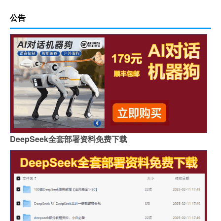
公告
DeepSeek全套部署资料免费下载