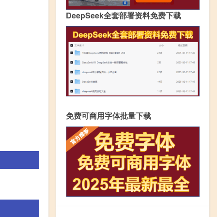
DeepSeek全套部署资料免费下载
免费可商用字体批量下载