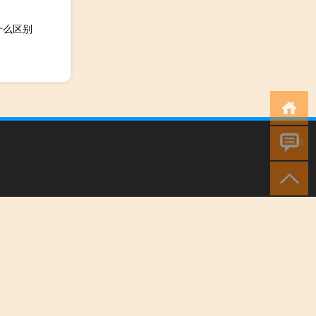
什么区别
小男孩