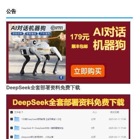
公告
DeepSeek全套部署资料免费下载