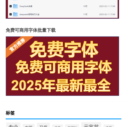
免费可商用字体批量下载
标签
元宵节
专业
习俗