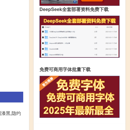
DeepSeek全套部署资料免费下载
免费可商用字体批量下载
围漆黑,隐约