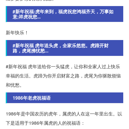
#新年祝福:虎年来到，福虎祝您鸿福齐天，万事如
意;祥虎祝您...
新年快乐！
#新年祝福 虎年送头虎，全家乐悠悠。虎蹄开财
路，虎尾拂忧愁...
#新年祝福 虎年送给你一头猛虎，让你和全家人过上快乐
幸福的生活。虎蹄为你开启财富之路，虎尾为你驱散烦恼
和忧愁。
1986年老虎祝福语
1986年是中国农历的虎年，属虎的人在这一年里出生。以
下是适用于1986年属虎的人的祝福语：