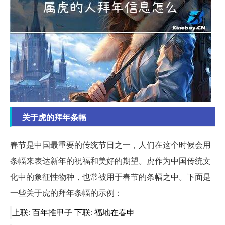
关于虎的拜年条幅
春节是中国最重要的传统节日之一，人们在这个时候会用
条幅来表达新年的祝福和美好的期望。虎作为中国传统文
化中的象征性物种，也常被用于春节的条幅之中。下面是
一些关于虎的拜年条幅的示例：
上联: 百年推甲子 下联: 福地在春申