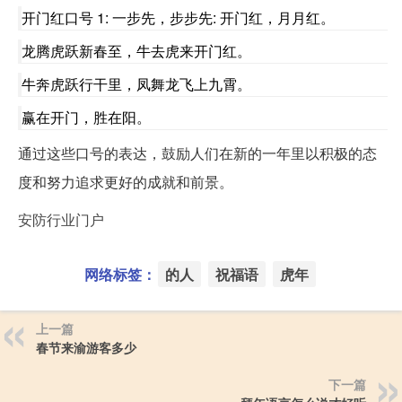
开门红口号 1: 一步先，步步先: 开门红，月月红。
龙腾虎跃新春至，牛去虎来开门红。
牛奔虎跃行干里，凤舞龙飞上九霄。
赢在开门，胜在阳。
通过这些口号的表达，鼓励人们在新的一年里以积极的态
度和努力追求更好的成就和前景。
安防行业门户
网络标签：
的人
祝福语
虎年
上一篇
春节来渝游客多少
下一篇