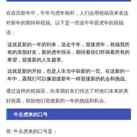
在农历新年中，牛年与虎年相邻，人们会用祝福语来表达
对新年的期待和祝福。以下是一些送牛年迎虎年的祝福
语：
这就是新的一年的到来，送走牛年，迎接虎年，祝福我所
有的亲朋好友，新的虎年快乐，期待着你们怀揣着所有的
希望，迎接新的人生篇章。
这就是新的开始，也是人生当中崭新的一页。在这新的一
年中，愿我们可以像迎接新年一样迎接新的机会和挑战。
通过这样的祝福语，向亲朋好友们传达了对他们未来的美
好祝愿，鼓励他们迎接新的一年的挑战和机会。
牛去虎来的口号
答: 牛去虎来的口号是：