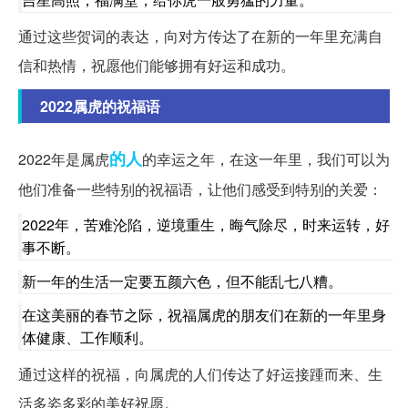
通过这些贺词的表达，向对方传达了在新的一年里充满自
信和热情，祝愿他们能够拥有好运和成功。
2022属虎的祝福语
的人
2022年是属虎
的幸运之年，在这一年里，我们可以为
他们准备一些特别的祝福语，让他们感受到特别的关爱：
2022年，苦难沦陷，逆境重生，晦气除尽，时来运转，好
事不断。
新一年的生活一定要五颜六色，但不能乱七八糟。
在这美丽的春节之际，祝福属虎的朋友们在新的一年里身
体健康、工作顺利。
通过这样的祝福，向属虎的人们传达了好运接踵而来、生
活多姿多彩的美好祝愿。