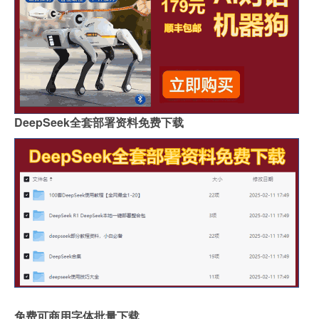
DeepSeek全套部署资料免费下载
免费可商用字体批量下载