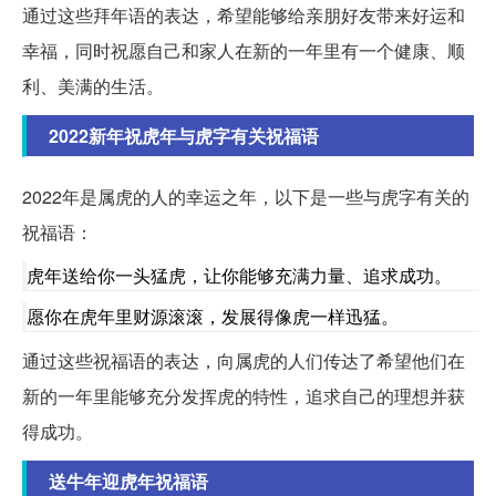
通过这些拜年语的表达，希望能够给亲朋好友带来好运和
幸福，同时祝愿自己和家人在新的一年里有一个健康、顺
利、美满的生活。
2022新年祝虎年与虎字有关祝福语
2022年是属虎的人的幸运之年，以下是一些与虎字有关的
祝福语：
虎年送给你一头猛虎，让你能够充满力量、追求成功。
愿你在虎年里财源滚滚，发展得像虎一样迅猛。
通过这些祝福语的表达，向属虎的人们传达了希望他们在
新的一年里能够充分发挥虎的特性，追求自己的理想并获
得成功。
送牛年迎虎年祝福语