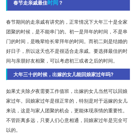
时间
春节走亲戚最佳
？
春节期间的走亲戚有讲究的，正常情况下大年三十是全家
团聚的时候，是不能串门的。初一是拜年的时间，不是串
门的时间，是晚辈给长辈拜年的时间。而初二则是结婚的
好日子，所以这天也不是很适合走亲戚。要选择最佳的时
间与亲朋好友相聚，可以考虑初三或者之后的时间。
大年三十的时候，出嫁的女儿能回娘家过年吗?
如果丈夫除夕夜需要工作值班，出嫁的女儿当然可以回娘
家过年。回娘家过年是很正常的，特别是对于远嫁的女儿
来说，这是与家人团聚的机会，更能体现亲情的重要性。
不管距离多远，只要人们心意相通，回娘家过年是完全可
以的。