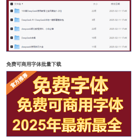
免费可商用字体批量下载