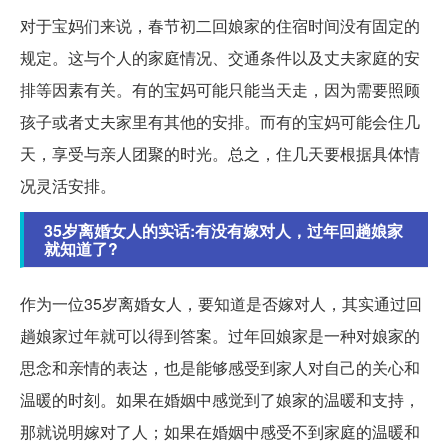
对于宝妈们来说，春节初二回娘家的住宿时间没有固定的
规定。这与个人的家庭情况、交通条件以及丈夫家庭的安
排等因素有关。有的宝妈可能只能当天走，因为需要照顾
孩子或者丈夫家里有其他的安排。而有的宝妈可能会住几
天，享受与亲人团聚的时光。总之，住几天要根据具体情
况灵活安排。
35岁离婚女人的实话:有没有嫁对人，过年回趟娘家
就知道了?
作为一位35岁离婚女人，要知道是否嫁对人，其实通过回
趟娘家过年就可以得到答案。过年回娘家是一种对娘家的
思念和亲情的表达，也是能够感受到家人对自己的关心和
温暖的时刻。如果在婚姻中感觉到了娘家的温暖和支持，
那就说明嫁对了人；如果在婚姻中感受不到家庭的温暖和