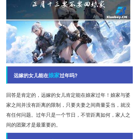
娘家
远嫁的女儿能在
过年吗?
回答是肯定的，远嫁的女儿肯定能在娘家过年！娘家与婆
家之间并没有距离的限制，只要夫妻之间商量妥当，就没
有任何问题。过年只是一个节日，不管距离如何，家人之
间的团聚才是最重要的。