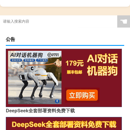
☚
公告
DeepSeek全套部署资料免费下载