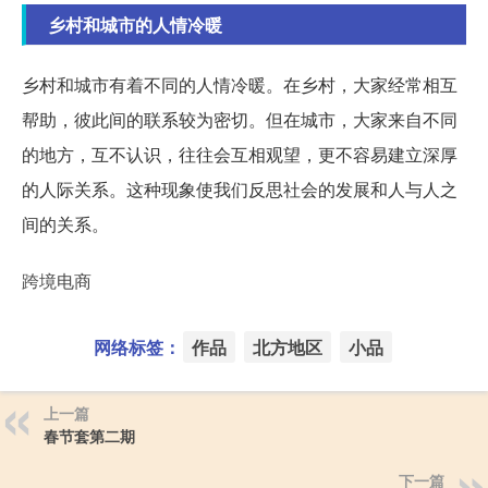
乡村和城市的人情冷暖
乡村和城市有着不同的人情冷暖。在乡村，大家经常相互
帮助，彼此间的联系较为密切。但在城市，大家来自不同
的地方，互不认识，往往会互相观望，更不容易建立深厚
的人际关系。这种现象使我们反思社会的发展和人与人之
间的关系。
跨境电商
网络标签：
作品
北方地区
小品
上一篇
春节套第二期
下一篇