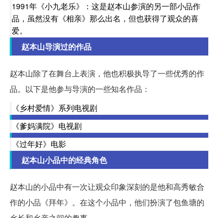
1991年《小九老乐》：这是赵本山参演的另一部小品作
品，虽然没有《相亲》那么出名，但也获得了观众的喜
爱。
赵本山导演过的作品
赵本山除了在舞台上表演，他也积极执导了一些优秀的作
品。以下是他参与导演的一些知名作品：
《乡村爱情》系列电视剧
《爹妈满院》电视剧
《过年好》电影
赵本山小品中的经典角色
赵本山的小品中有一次让观众印象深刻的是他和高秀敏合
作的小品《拜年》。在这个小品中，他们扮演了包鱼塘的
乡长和乡亲之间的趣事。