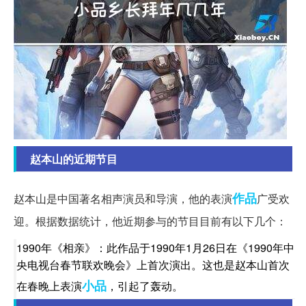
赵本山的近期节目
作品
赵本山是中国著名相声演员和导演，他的表演
广受欢
迎。根据数据统计，他近期参与的节目目前有以下几个：
1990年《相亲》：此作品于1990年1月26日在《1990年中
央电视台春节联欢晚会》上首次演出。这也是赵本山首次
小品
在春晚上表演
，引起了轰动。