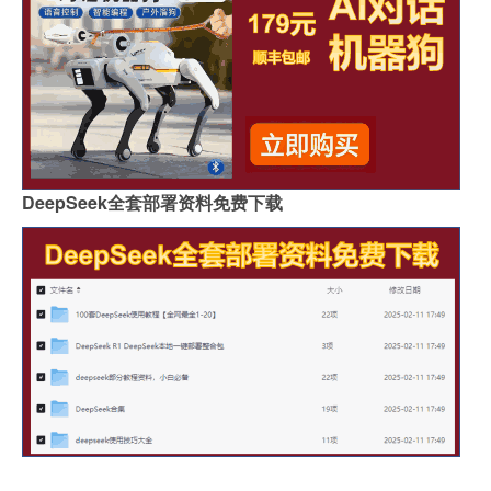
DeepSeek全套部署资料免费下载