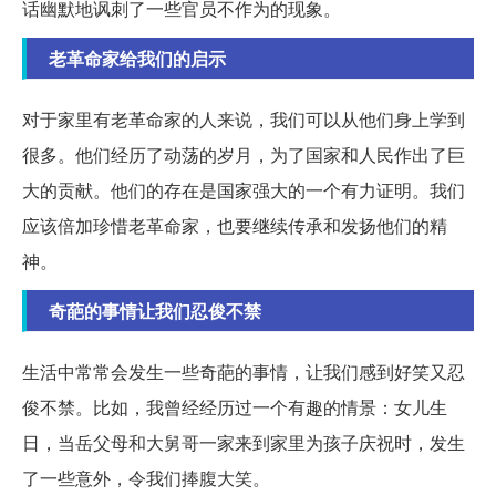
话幽默地讽刺了一些官员不作为的现象。
老革命家给我们的启示
对于家里有老革命家的人来说，我们可以从他们身上学到
很多。他们经历了动荡的岁月，为了国家和人民作出了巨
大的贡献。他们的存在是国家强大的一个有力证明。我们
应该倍加珍惜老革命家，也要继续传承和发扬他们的精
神。
奇葩的事情让我们忍俊不禁
生活中常常会发生一些奇葩的事情，让我们感到好笑又忍
俊不禁。比如，我曾经经历过一个有趣的情景：女儿生
日，当岳父母和大舅哥一家来到家里为孩子庆祝时，发生
了一些意外，令我们捧腹大笑。