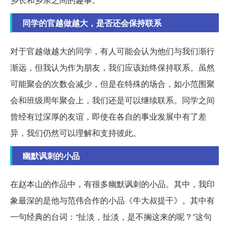
同学的官越做越大，是否还会保持联系
对于官越做越大的同学，有人可能会认为他们与我们渐行
渐远，但我认为作为朋友，我们应该始终保持联系。虽然
可能聚会的次数会减少，但是在特殊的场合，如小范围聚
会和班级周年聚会上，我们还是可以继续联系。同学之间
曾经有过深厚的友谊，即使在各自的事业发展中有了差
异，我们仍然可以理解和支持彼此。
幽默讽刺的小品
在赵本山的作品中，有很多幽默讽刺的小品。其中，我印
象最深的是他与范伟合作的小品《牛大叔提干》。其中有
一句经典的台词：“扯淡，扯淡，是不搁这来的呢？”这句