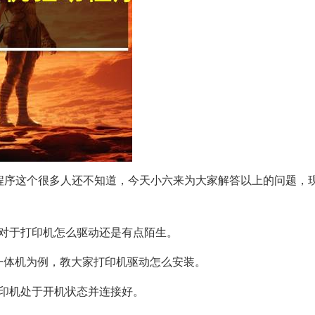
动程序这个很多人还不知道，今天小六来为大家解答以上的问题，
对于打印机怎么驱动还是有点陌生。
625多功能一体机为例，教大家打印机驱动怎么安装。
印机处于开机状态并连接好。