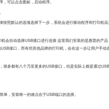
序，可以点击图标，启动程序。
。
一律按照默认的选项选择下一步，系统会进行驱动程序和打印机应
印机会自动选择USB接口进行连接 这里我们安装的是惠普的产品
USB接口，而有些其他品牌的打印机，会在这一步让用户手动选
电脑，很多都有八个乃至更多的USB接口，但是实际上都是通过US
很简单，安装唯一的难点在于USB端口的选择。