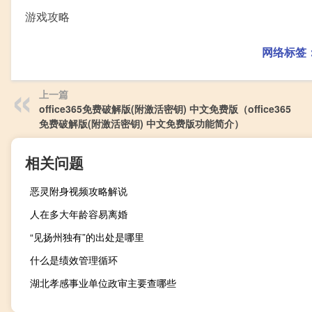
游戏攻略
网络标签
上一篇
office365免费破解版(附激活密钥) 中文免费版（office365
免费破解版(附激活密钥) 中文免费版功能简介）
相关问题
恶灵附身视频攻略解说
人在多大年龄容易离婚
“见扬州独有”的出处是哪里
什么是绩效管理循环
湖北孝感事业单位政审主要查哪些