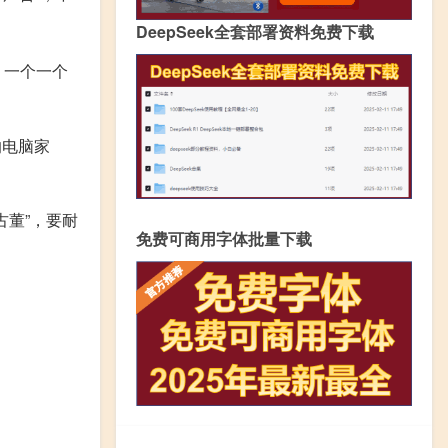
DeepSeek全套部署资料免费下载
！一个一个
的电脑家
董”，要耐
免费可商用字体批量下载