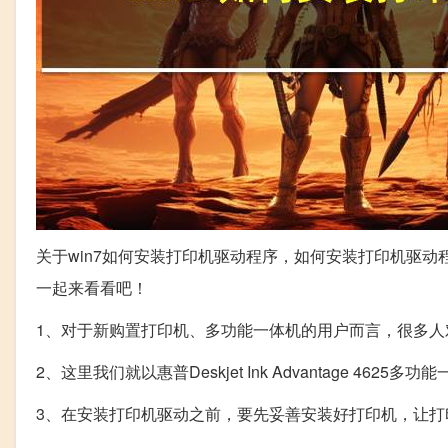
关于win7如何安装打印机驱动程序，如何安装打印机驱
一起来看看吧！
1、对于新购置打印机、多功能一体机的用户而言，很多人
2、这里我们就以惠普Deskjet Ink Advantage 4
3、在安装打印机驱动之前，要先妥善安装好打印机，让打