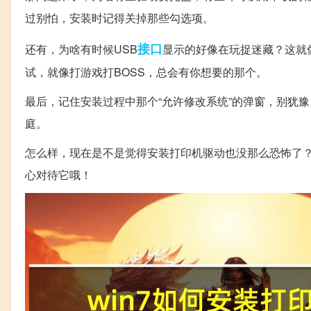
过别怕，安装时记得关掉那些勾选项。
接口
还有，为啥有时候USB
显示的好像在玩捉迷藏？这就
试，就像打游戏打BOSS，总会有你想要的那个。
最后，记住安装过程中那个“允许修改系统”的弹窗，别犹豫
庭。
怎么样，现在是不是觉得安装打印机驱动也没那么恐怖了？
心对待它哦！