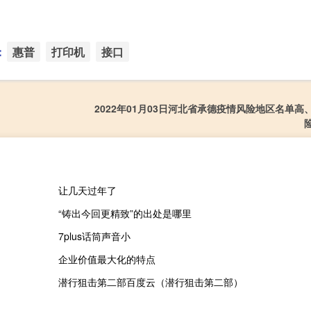
：
惠普
打印机
接口
2022年01月03日河北省承德疫情风险地区名单高
让几天过年了
“铸出今回更精致”的出处是哪里
7plus话筒声音小
企业价值最大化的特点
潜行狙击第二部百度云（潜行狙击第二部）