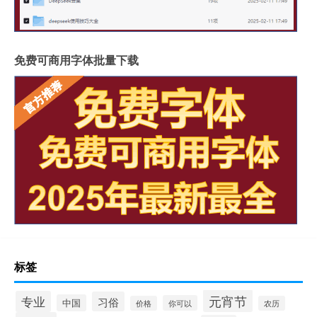
免费可商用字体批量下载
标签
元宵节
专业
习俗
中国
你可以
价格
农历