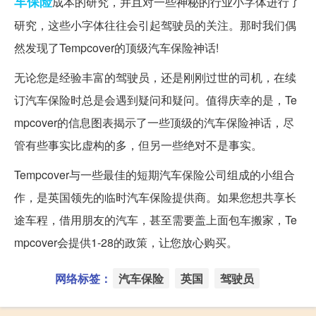
车保险
成本的研究，并且对一些神秘的行业小字体进行了
研究，这些小字体往往会引起驾驶员的关注。那时我们偶
然发现了Tempcover的顶级汽车保险神话!
无论您是经验丰富的驾驶员，还是刚刚过世的司机，在续
订汽车保险时总是会遇到疑问和疑问。值得庆幸的是，Te
mpcover的信息图表揭示了一些顶级的汽车保险神话，尽
管有些事实比虚构的多，但另一些绝对不是事实。
Tempcover与一些最佳的短期汽车保险公司组成的小组合
作，是英国领先的临时汽车保险提供商。如果您想共享长
途车程，借用朋友的汽车，甚至需要盖上面包车搬家，Te
mpcover会提供1-28的政策，让您放心购买。
网络标签：
汽车保险
英国
驾驶员