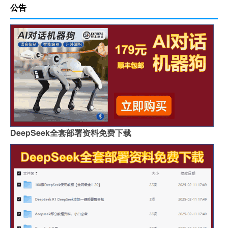
公告
DeepSeek全套部署资料免费下载