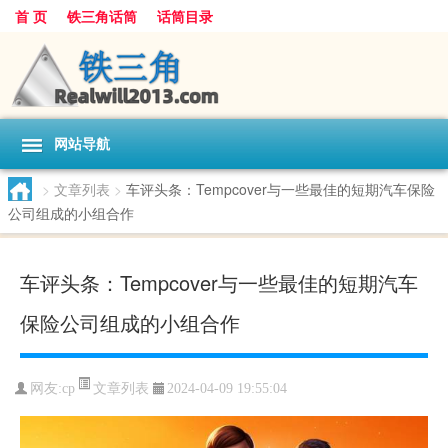
首 页
铁三角话筒
话筒目录
网站导航
>
文章列表
>
车评头条：Tempcover与一些最佳的短期汽车保险
公司组成的小组合作
车评头条：Tempcover与一些最佳的短期汽车
保险公司组成的小组合作
文章列表
网友:
cp
2024-04-09 19:55:04