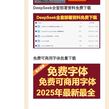
DeepSeek全套部署资料免费下载
免费可商用字体批量下载