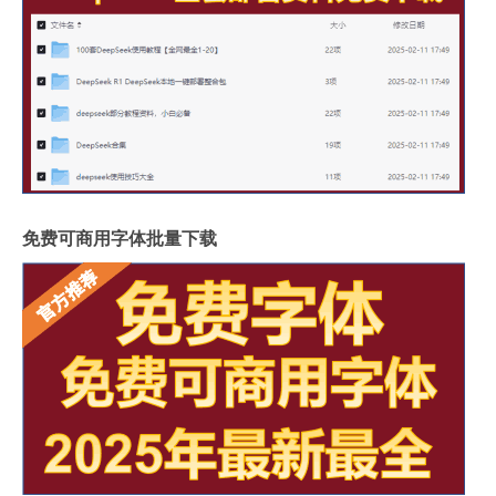
免费可商用字体批量下载