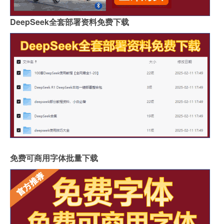
DeepSeek全套部署资料免费下载
免费可商用字体批量下载