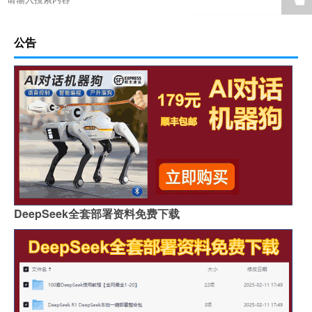
☚
公告
DeepSeek全套部署资料免费下载