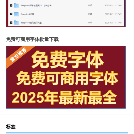
免费可商用字体批量下载
标签