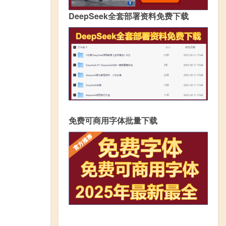
DeepSeek全套部署资料免费下载
免费可商用字体批量下载