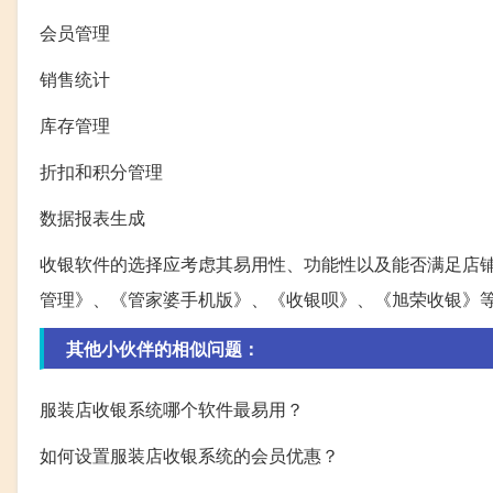
会员管理
销售统计
库存管理
折扣和积分管理
数据报表生成
收银软件的选择应考虑其易用性、功能性以及能否满足店
管理》、《管家婆手机版》、《收银呗》、《旭荣收银》
其他小伙伴的相似问题：
服装店收银系统哪个软件最易用？
如何设置服装店收银系统的会员优惠？