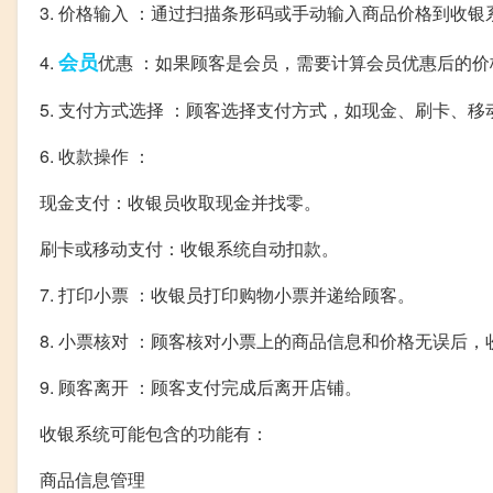
3. 价格输入 ：通过扫描条形码或手动输入商品价格到收银
会员
4.
优惠 ：如果顾客是会员，需要计算会员优惠后的价
5. 支付方式选择 ：顾客选择支付方式，如现金、刷卡、移
6. 收款操作 ：
现金支付：收银员收取现金并找零。
刷卡或移动支付：收银系统自动扣款。
7. 打印小票 ：收银员打印购物小票并递给顾客。
8. 小票核对 ：顾客核对小票上的商品信息和价格无误后
9. 顾客离开 ：顾客支付完成后离开店铺。
收银系统可能包含的功能有：
商品信息管理