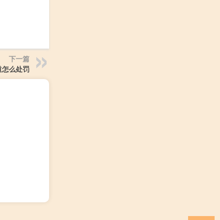
下一篇
道怎么处罚