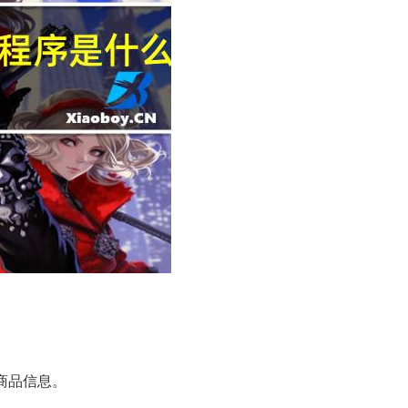
商品信息。