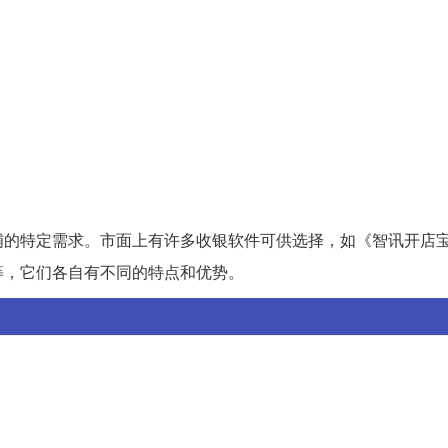
铺的特定需求。市面上有许多收银软件可供选择，如《智讯开店
等，它们各自有不同的特点和优势。