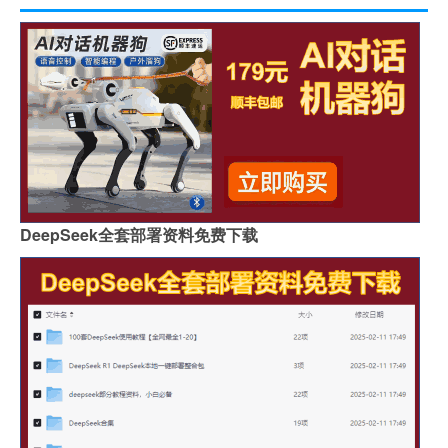
DeepSeek全套部署资料免费下载