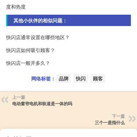
度和热度
其他小伙伴的相似问题：
快闪店通常设置在哪些地区？
快闪店如何吸引顾客？
快闪店一般开多久？
网络标签：
品牌
快闪
顾客
上一篇
电动窗帘电机和轨道是一体的吗
下一篇
三个一是指什么