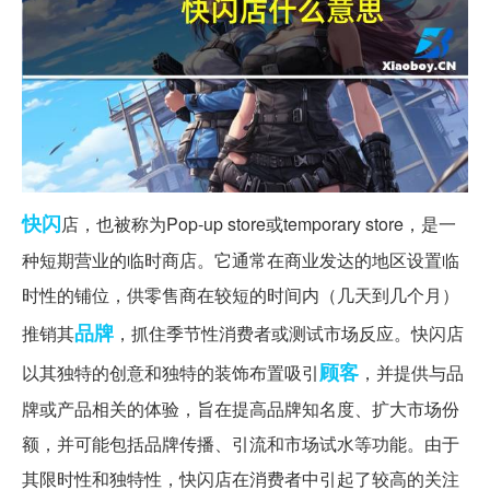
快闪
店，也被称为Pop-up store或temporary store，是一
种短期营业的临时商店。它通常在商业发达的地区设置临
时性的铺位，供零售商在较短的时间内（几天到几个月）
品牌
推销其
，抓住季节性消费者或测试市场反应。快闪店
顾客
以其独特的创意和独特的装饰布置吸引
，并提供与品
牌或产品相关的体验，旨在提高品牌知名度、扩大市场份
额，并可能包括品牌传播、引流和市场试水等功能。由于
其限时性和独特性，快闪店在消费者中引起了较高的关注