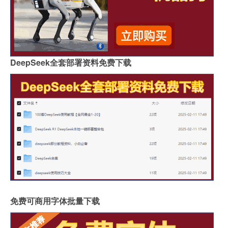
DeepSeek全套部署资料免费下载
免费可商用字体批量下载