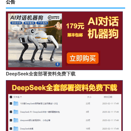
公告
DeepSeek全套部署资料免费下载