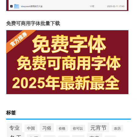
免费可商用字体批量下载
标签
元宵节
专业
习俗
中国
你可以
价格
农历