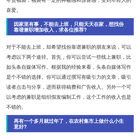
喜爱。
因家里有事，不能去上班，只能天天在家，想找份
靠谱兼职增加收入，求各位推荐?
对于不能去上班，却希望找份靠谱兼职的朋友来说，可以
考虑以下两个途径。首先，你可以尝试一些线上兼职，比
如头条自媒体写作。根据我的经验来看，头条自媒体写作
是个不错的选择。你可以通过撰写有吸引力的文章，吸引
读者点击与分享，进而获得稿费和广告收入。另外一个可
以考虑的兼职是组织假发编制工作，这个工作的收入也是
不错的。
再有一个多月就过年了，在农村集市上做什么小生
意好?