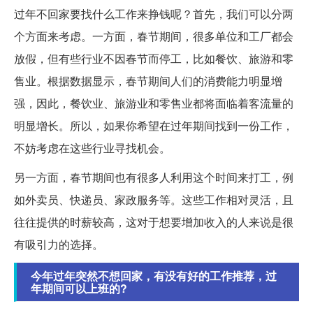
过年不回家要找什么工作来挣钱呢？首先，我们可以分两
个方面来考虑。一方面，春节期间，很多单位和工厂都会
放假，但有些行业不因春节而停工，比如餐饮、旅游和零
售业。根据数据显示，春节期间人们的消费能力明显增
强，因此，餐饮业、旅游业和零售业都将面临着客流量的
明显增长。所以，如果你希望在过年期间找到一份工作，
不妨考虑在这些行业寻找机会。
另一方面，春节期间也有很多人利用这个时间来打工，例
如外卖员、快递员、家政服务等。这些工作相对灵活，且
往往提供的时薪较高，这对于想要增加收入的人来说是很
有吸引力的选择。
今年过年突然不想回家，有没有好的工作推荐，过
年期间可以上班的?