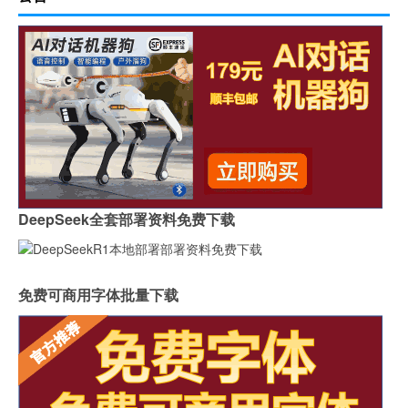
DeepSeek全套部署资料免费下载
免费可商用字体批量下载