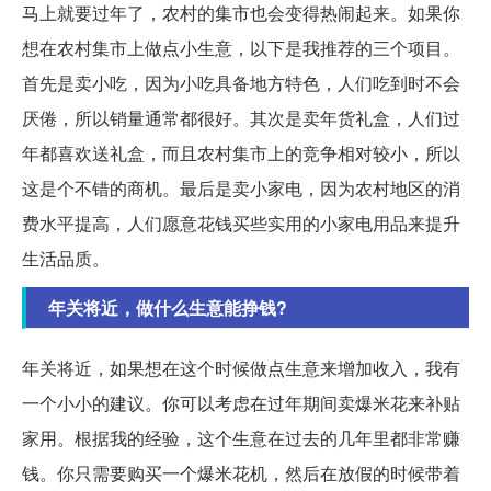
马上就要过年了，农村的集市也会变得热闹起来。如果你
想在农村集市上做点小生意，以下是我推荐的三个项目。
首先是卖小吃，因为小吃具备地方特色，人们吃到时不会
厌倦，所以销量通常都很好。其次是卖年货礼盒，人们过
年都喜欢送礼盒，而且农村集市上的竞争相对较小，所以
这是个不错的商机。最后是卖小家电，因为农村地区的消
费水平提高，人们愿意花钱买些实用的小家电用品来提升
生活品质。
年关将近，做什么生意能挣钱?
年关将近，如果想在这个时候做点生意来增加收入，我有
一个小小的建议。你可以考虑在过年期间卖爆米花来补贴
家用。根据我的经验，这个生意在过去的几年里都非常赚
钱。你只需要购买一个爆米花机，然后在放假的时候带着