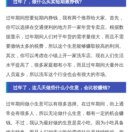
过年了，做什么买卖短期最挣钱?
过年期间想要短期内挣钱，我有两个推荐给大家。首先，
你可以选择在交通便利的地方开一家年货专卖店。根据数
据显示，过年期间人们对于年货的需求量很大，而且不需
要缴纳太多的税费，所以这个生意能够赚取较高的利润。
其次，你可以考虑在小镇上开一家洗车店。现在人们生活
水平提高了，很多家庭都有小车，而且过年期间大量外出
人员返乡，所以洗车这个行业也会有很大的市场。
过年了，这几天做些什么小生意，会比较赚钱?
过年期间做小生意可以有很多选择。在过年期间，街上通
常会有很多人，所以无论做什么生意，都有一定的机会赚
钱。不过，我认为最好做的生意是卖小吃。因为小吃具备
地方特色，而且人们对于小吃的需求往往是持续性的，所