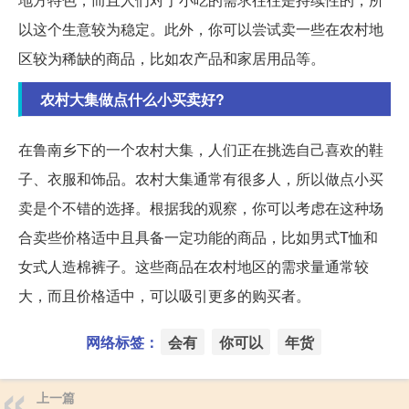
以这个生意较为稳定。此外，你可以尝试卖一些在农村地
区较为稀缺的商品，比如农产品和家居用品等。
农村大集做点什么小买卖好?
在鲁南乡下的一个农村大集，人们正在挑选自己喜欢的鞋
子、衣服和饰品。农村大集通常有很多人，所以做点小买
卖是个不错的选择。根据我的观察，你可以考虑在这种场
合卖些价格适中且具备一定功能的商品，比如男式T恤和
女式人造棉裤子。这些商品在农村地区的需求量通常较
大，而且价格适中，可以吸引更多的购买者。
网络标签：
会有
你可以
年货
上一篇