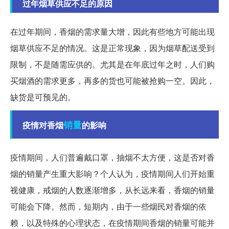
过年烟草供应不足的原因
在过年期间，香烟的需求量大增，因此有些地方可能出现
烟草供应不足的情况。这是正常现象，因为烟草配送受到
限制，不是随需应供的。尤其是在年底过年之时，人们购
买烟酒的需求更多，再多的货也可能被抢购一空。因此，
缺货是可预见的。
销量
疫情对香烟
的影响
疫情期间，人们普遍戴口罩，抽烟不太方便，这是否对香
烟的销量产生重大影响？个人认为，疫情期间人们开始重
视健康，戒烟的人数逐渐增多，从长远来看，香烟的销量
可能会下降。然而，短期内，由于一些烟民对香烟的依
赖，以及特殊的心理状态，在疫情期间香烟的销量可能并