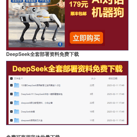
DeepSeek全套部署资料免费下载