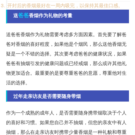
开封后的香烟最好在一周内吸完，以保持其最佳口感。
爸爸
送
香烟作为礼物的考量
送爸爸香烟作为礼物需要考虑多方面因素。首先要了解爸
爸对香烟的喜好程度，如果他是个烟民，那么送他香烟无
疑是一个不错的选择。其次要考虑爸爸的健康状况，如果
爸爸有抽烟引发的健康问题或已经戒烟，那么或许其他礼
物更加适合。最重要的是要尊重爸爸的意愿，尊重他对生
活的选择。
过年走亲访友是否需要随身带烟
作为一个成熟的成年人，是否需要随身携带烟取决于个人
的喜好和习惯。如果您自己并不抽烟，但您的亲友中有人
抽烟，那么在走亲访友时携带少量香烟是一种礼貌和尊重