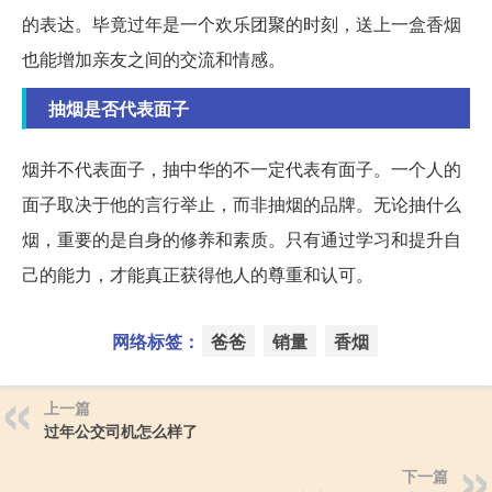
的表达。毕竟过年是一个欢乐团聚的时刻，送上一盒香烟
也能增加亲友之间的交流和情感。
抽烟是否代表面子
烟并不代表面子，抽中华的不一定代表有面子。一个人的
面子取决于他的言行举止，而非抽烟的品牌。无论抽什么
烟，重要的是自身的修养和素质。只有通过学习和提升自
己的能力，才能真正获得他人的尊重和认可。
网络标签：
爸爸
销量
香烟
上一篇
过年公交司机怎么样了
下一篇