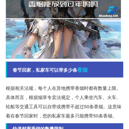
香烟
春节回家，私家车可以带多少条
根据相关法规，每个人在异地携带香烟时都有数量上限。
具体而言，根据烟草专卖法规定，个人乘坐汽车、火车、
轮船等交通工具可以自带或携带不超过50条香烟。这意味
着在春节回家时，您的私家车最多只能携带50条香烟。
快递邮寄香烟的数量限制