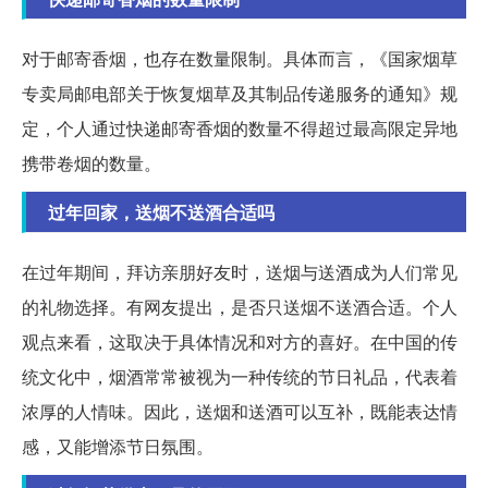
对于邮寄香烟，也存在数量限制。具体而言，《国家烟草
专卖局邮电部关于恢复烟草及其制品传递服务的通知》规
定，个人通过快递邮寄香烟的数量不得超过最高限定异地
携带卷烟的数量。
过年回家，送烟不送酒合适吗
在过年期间，拜访亲朋好友时，送烟与送酒成为人们常见
的礼物选择。有网友提出，是否只送烟不送酒合适。个人
观点来看，这取决于具体情况和对方的喜好。在中国的传
统文化中，烟酒常常被视为一种传统的节日礼品，代表着
浓厚的人情味。因此，送烟和送酒可以互补，既能表达情
感，又能增添节日氛围。