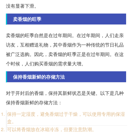
没有显著下滑。
卖香烟的旺季
卖香烟的旺季自然是在过年期间。在过年期间，人们走亲
访友，互相赠送礼物，其中香烟作为一种传统的节日礼品
被广泛选购。因此，卖香烟的旺季正是在过年期间。在这
个时候，人们购买香烟的需求量大增。
保持香烟新鲜的存储方法
对于开封后的香烟，保持其新鲜状态是关键。以下是几种
保持香烟新鲜的存储方法：
保持一定湿度，避免香烟过于干燥，可以使用专用的保湿
盒。
可以将香烟放在冰箱冷冻，但要注意防潮。