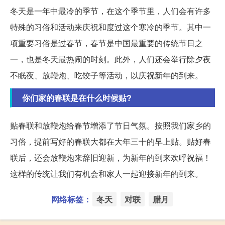
冬天是一年中最冷的季节，在这个季节里，人们会有许多
特殊的习俗和活动来庆祝和度过这个寒冷的季节。其中一
项重要习俗是过春节，春节是中国最重要的传统节日之
一，也是冬天最热闹的时刻。此外，人们还会举行除夕夜
不眠夜、放鞭炮、吃饺子等活动，以庆祝新年的到来。
你们家的春联是在什么时候贴?
贴春联和放鞭炮给春节增添了节日气氛。按照我们家乡的
习俗，提前写好的春联大都在大年三十的早上贴。贴好春
联后，还会放鞭炮来辞旧迎新，为新年的到来欢呼祝福！
这样的传统让我们有机会和家人一起迎接新年的到来。
网络标签：
冬天
对联
腊月