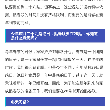
以要提前到二十八贴。但事实上，这些说法并没有科学依
据。贴春联的时间并没有严格限制，而重要的是能够在新
年到来前完成。
今年腊月二十九是绝日，贴春联要在28贴，你知道
是什么意思吗?
每年春节的时候，家家户户都非常开心。春节是一个团圆
的日子，是一个家庭坐在一起吃团圆饭的一天。在过年的
时候，我们都会贴春联。但是今年不同，今年腊月29日是
绝日。绝日的意思是一年中最晚的日子，过了这一天，就
意味着新的一年已经开始。因此，为了能在新年到来前完
成贴春联的准备工作，我们需要在28号就开始贴春联。
冬天习俗?