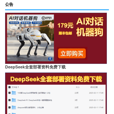
公告
DeepSeek全套部署资料免费下载