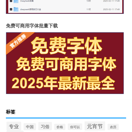
免费可商用字体批量下载
标签
元宵节
专业
习俗
中国
你可以
价格
农历