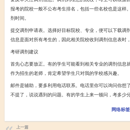
报考的院校一般不公布考生排名，包括一些名校也是这样
剂时间。
提交调剂申请表。选择好目标院校、专业，便可以下载调
信息是面对所有考生的，因此相关院校收到调剂信息表时
考研调剂建议
首先心态要放正。有的学生可能看到相关专业的调剂信息
作为招生的老师，肯定希望学生只对我的学校感兴趣。
邮件是辅助，要多利用电话联系。电话里你可以询问你想
不提了，说说遇到的问题。有的学生上来一顿问，考多少
网络标签
上一篇