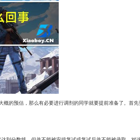
大概的预估，那么有必要进行调剂的同学就要提前准备了。首先
然达到分数线，但并不能被安排复试或复试后并不能被录取，对