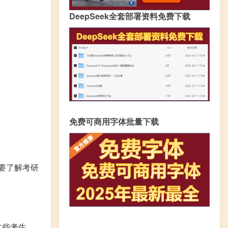
DeepSeek全套部署资料免费下载
免费可商用字体批量下载
要了解考研
这些考生，