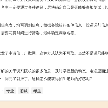
。考生一定要通过各种途径，尽快确定自己是否能够参加复试，
剂信息表，填写调剂信息，根据各院校的条件信息，投递调剂信
，需要花费时间进行筛选，最终确定调剂名额。
就发了申请信，广撒网。这种方式认为不可取。当然不是说只能
了解的关于调剂院校的很多信息，及时掌握新的动态。电话里面
分，问完了就挂了。这样怎么能获得招生老师的好感呢?
：
专业
初试
考生