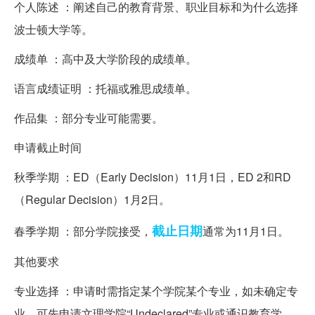
个人陈述 ：阐述自己的教育背景、职业目标和为什么选择
波士顿大学等。
成绩单 ：高中及大学阶段的成绩单。
语言成绩证明 ：托福或雅思成绩单。
作品集 ：部分专业可能需要。
申请截止时间
秋季学期 ：ED（Early Decision）11月1日，ED 2和RD
（Regular Decision）1月2日。
截止日期
春季学期 ：部分学院接受，
通常为11月1日。
其他要求
专业选择 ：申请时需指定某个学院某个专业，如未确定专
业，可先申请文理学院“Undeclared”专业或通识教育学