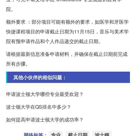
院。
额外要求 ：部分项目可能有额外的要求，如医学和牙医学
快捷课程项目的申请截止日期为11月15日，音乐与美术学
院有预申请作品和个人作品递交的截止日期。
请根据最新信息准备申请材料，并确保在截止日期前完成
所有步骤。
其他小伙伴的相似问题：
申请波士顿大学哪些专业最受欢迎？
波士顿大学在QS排名中多少？
如何提高申请波士顿大学的成功率？
网络标签：
专业
截止日期
波士顿