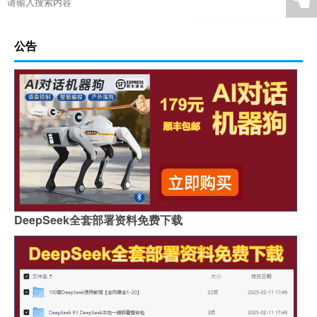
☚
公告
DeepSeek全套部署资料免费下载