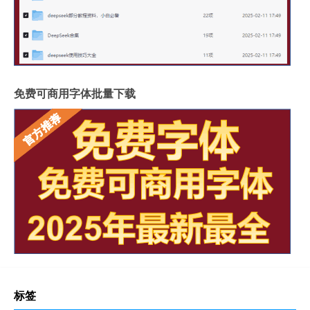
免费可商用字体批量下载
标签