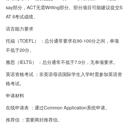
say部分，ACT无需Writing部分。部分项目可能建议提交S
AT II考试成绩。
语言能力要求
托福（TOEFL） ：总分通常要求在90-100分之间，单项
不低于20分。
雅思（IELTS） ：总分通常不低于7.0分，无单项要求。
英语资格考试 ：非英语母语国际学生入学时需参加英语资
格考试。
申请材料
在线申请表 ：通过Common Application系统申请。
推荐信 ：需要两封推荐信。