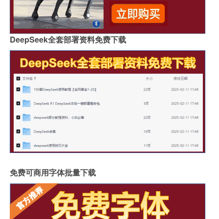
DeepSeek全套部署资料免费下载
免费可商用字体批量下载