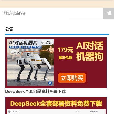
☚
公告
DeepSeek全套部署资料免费下载