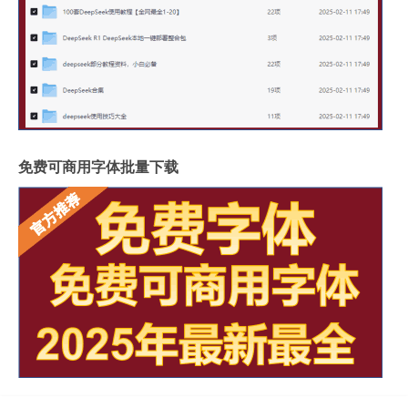
免费可商用字体批量下载