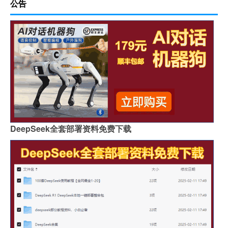
公告
DeepSeek全套部署资料免费下载