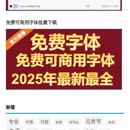
免费可商用字体批量下载
标签
元宵节
专业
习俗
中国
你可以
价格
农历