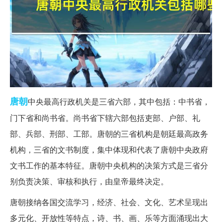
唐朝
中央最高行政机关是三省六部，其中包括：中书省，
门下省和尚书省。尚书省下辖六部包括吏部、户部、礼
部、兵部、刑部、工部。唐朝的三省机构是朝廷最高政务
机构，三省的文书制度，集中体现和代表了唐朝中央政府
文书工作的基本特征。唐朝中央机构的决策方式是三省分
别负责决策、审核和执行，由皇帝最终决定。
唐朝接纳各国交流学习，经济、社会、文化、艺术呈现出
多元化、开放性等特点，诗、书、画、乐等方面涌现出大