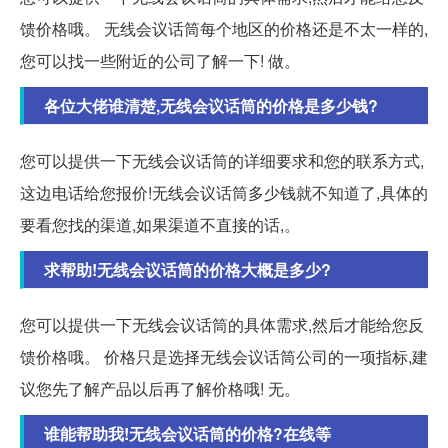
馈价格哦。 无线会议话筒每个地区的价格还是不太一样的,
您可以找一些附近的公司了解一下! 做。
各位大佬谁清楚,无线会议话筒的价格是多少钱?
您可以提供一下无线会议话筒的详细要求和您的联系方式,
这边电话给您报价!无线会议话筒多少钱就不知道了,具体的
要看您找的渠道,如果渠道不直接的话,。
求帮助!无线会议话筒的价格大概是多少?
您可以提供一下无线会议话筒的具体需求,然后才能给您反
馈价格哦。 价格只是选择无线会议话筒公司的一项指标,建
议您先了解产品以后再了解价格哦! 无。
谁能帮助我!无线会议话筒的价格?在线等