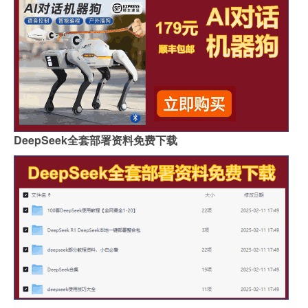
DeepSeek全套部署资料免费下载