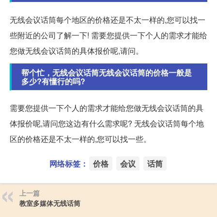
无线会议话筒每个地区的价格还是不太一样的,您可以找一
些附近的公司了解一下! 需要您提供一下个人的需求才能给
您做无线会议话筒的具体报价呢,请问。
帮个忙，无线会议话筒无线会议话筒的价格一般是
多少?有懂行的吗?
需要您提供一下个人的需求才能给您做无线会议话筒的具
体报价呢,请问您这边有什么需求呢? 无线会议话筒每个地
区的价格还是不太一样的,您可以找一些。
网络标签：
价格
会议
话筒
上一篇
教室多媒体无线话筒