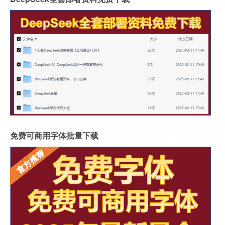
免费可商用字体批量下载