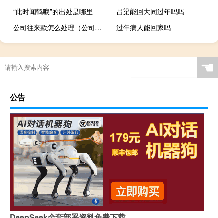
“此时闻鹤唳”的出处是哪里
吕梁能回大同过年吗吗
公司往来款怎么处理（公司往来款怎么做账）
过年病人能回家吗
☚
公告
DeepSeek全套部署资料免费下载