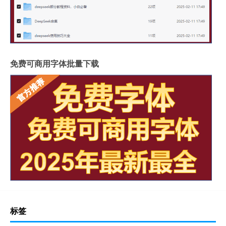
免费可商用字体批量下载
标签