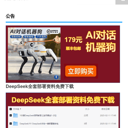
公告
DeepSeek全套部署资料免费下载