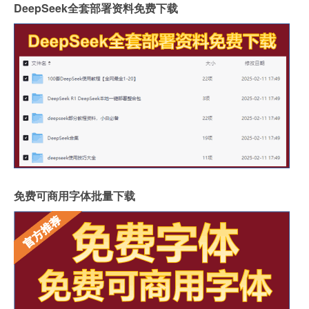
DeepSeek全套部署资料免费下载
免费可商用字体批量下载