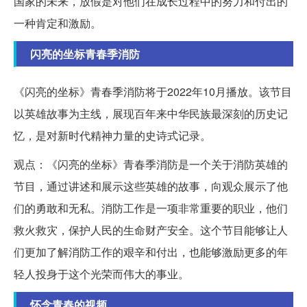
国家的未来，放假是对他们在成长过程中的努力和付出的
一种肯定和激励。
闪亮的坐标青春季消防
《闪亮的坐标》青春季消防将于2022年10月播放。该节目
以英雄故事为主线，展现百年来中华民族最深刻的历史记
忆，是对新时代精神力量的史诗式记录。
观点：《闪亮的坐标》青春季消防是一个关于消防英雄的
节目，通过讲述和展示这些英雄的故事，向观众展示了他
们的勇敢和无私。消防工作是一项非常重要的职业，他们
救火救灾，保护人民的生命财产安全。这个节目能够让人
们更加了解消防工作的艰辛和付出，也能够激励更多的年
轻人投身于这个光荣而伟大的事业。
怀念青春的视频