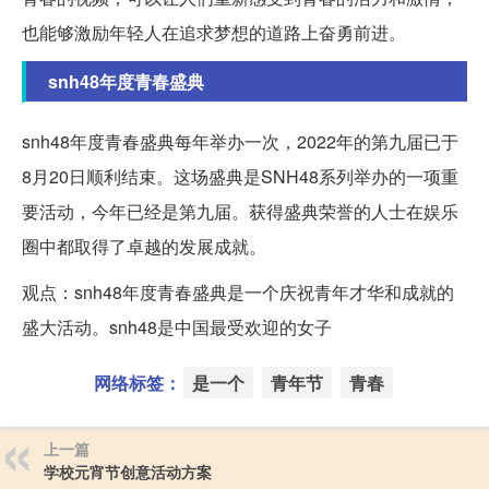
也能够激励年轻人在追求梦想的道路上奋勇前进。
snh48年度青春盛典
snh48年度青春盛典每年举办一次，2022年的第九届已于
8月20日顺利结束。这场盛典是SNH48系列举办的一项重
要活动，今年已经是第九届。获得盛典荣誉的人士在娱乐
圈中都取得了卓越的发展成就。
观点：snh48年度青春盛典是一个庆祝青年才华和成就的
盛大活动。snh48是中国最受欢迎的女子
网络标签：
是一个
青年节
青春
上一篇
学校元宵节创意活动方案