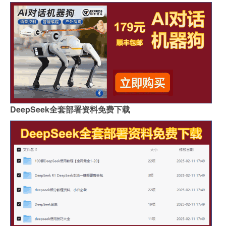
DeepSeek全套部署资料免费下载