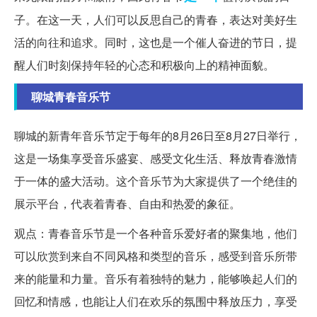
子。在这一天，人们可以反思自己的青春，表达对美好生
活的向往和追求。同时，这也是一个催人奋进的节日，提
醒人们时刻保持年轻的心态和积极向上的精神面貌。
聊城青春音乐节
聊城的新青年音乐节定于每年的8月26日至8月27日举行，
这是一场集享受音乐盛宴、感受文化生活、释放青春激情
于一体的盛大活动。这个音乐节为大家提供了一个绝佳的
展示平台，代表着青春、自由和热爱的象征。
观点：青春音乐节是一个各种音乐爱好者的聚集地，他们
可以欣赏到来自不同风格和类型的音乐，感受到音乐所带
来的能量和力量。音乐有着独特的魅力，能够唤起人们的
回忆和情感，也能让人们在欢乐的氛围中释放压力，享受