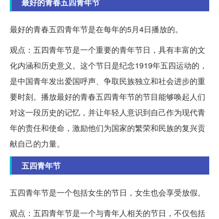
最好的青春五四青年节
最好的青春五四青年节是在每年的5月4日播放的。
观点：五四青年节是一个重要的青年节日，具有丰富的文
化内涵和历史意义。这个节日是纪念1919年五四运动的，
是中国青年发出爱国呼声、争取民族独立和社会进步的重
要时刻。播放最好的青春五四青年节的节目能够唤起人们
对这一段历史的记忆，并让年轻人意识到自己作为现代青
年的责任和使命，激励他们为国家的繁荣和民族的复兴贡
献自己的力量。
五四青年节
五四青年节是一个包括女生的节日，女生也会享受放假。
观点：五四青年节是一个与青年人相关的节日，不仅包括