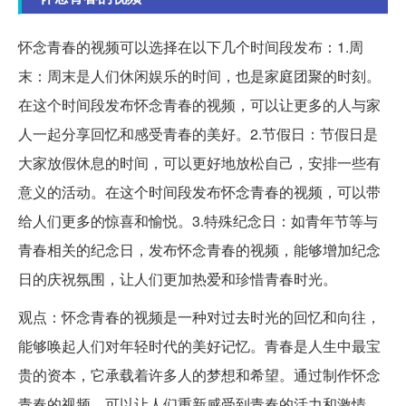
怀念青春的视频可以选择在以下几个时间段发布：1.周
末：周末是人们休闲娱乐的时间，也是家庭团聚的时刻。
在这个时间段发布怀念青春的视频，可以让更多的人与家
人一起分享回忆和感受青春的美好。2.节假日：节假日是
大家放假休息的时间，可以更好地放松自己，安排一些有
意义的活动。在这个时间段发布怀念青春的视频，可以带
给人们更多的惊喜和愉悦。3.特殊纪念日：如青年节等与
青春相关的纪念日，发布怀念青春的视频，能够增加纪念
日的庆祝氛围，让人们更加热爱和珍惜青春时光。
观点：怀念青春的视频是一种对过去时光的回忆和向往，
能够唤起人们对年轻时代的美好记忆。青春是人生中最宝
贵的资本，它承载着许多人的梦想和希望。通过制作怀念
青春的视频，可以让人们重新感受到青春的活力和激情，