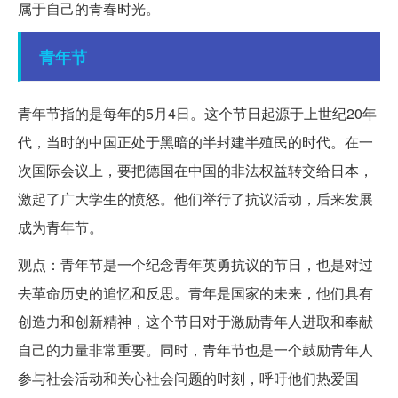
属于自己的青春时光。
青年节
青年节指的是每年的5月4日。这个节日起源于上世纪20年
代，当时的中国正处于黑暗的半封建半殖民的时代。在一
次国际会议上，要把德国在中国的非法权益转交给日本，
激起了广大学生的愤怒。他们举行了抗议活动，后来发展
成为青年节。
观点：青年节是一个纪念青年英勇抗议的节日，也是对过
去革命历史的追忆和反思。青年是国家的未来，他们具有
创造力和创新精神，这个节日对于激励青年人进取和奉献
自己的力量非常重要。同时，青年节也是一个鼓励青年人
参与社会活动和关心社会问题的时刻，呼吁他们热爱国