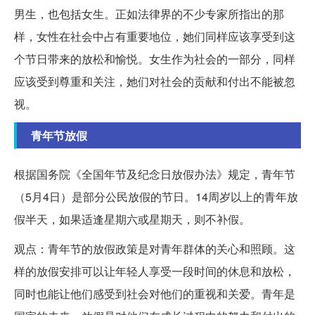
男生，也包括女生。正如法律界的不少专家所指出的那
样，女性在社会中占有重要地位，她们同样应该享受到这
个节日带来的放松和愉悦。女生作为社会的一部分，同样
应该受到尊重和关注，她们对社会的贡献和付出不能被忽
视。
青年节放假
根据国务院《全国年节及纪念日放假办法》规定，青年节
（5月4日）是部分公民放假的节日。14周岁以上的青年放
假半天，如果适逢星期六或星期天，则不补假。
观点：青年节的放假政策是对青年群体的关心和照顾。这
样的放假安排可以让年轻人享受一段时间的休息和放松，
同时也能让他们感受到社会对他们的重视和关爱。青年是