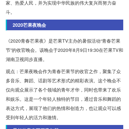
家、热爱人民，并为实现中华民族的伟大复兴而努力奋
斗。
2020芒果夜晚会
《2020青春芒果夜》是芒果TV主办的暑假活动“青春芒果
节”的收官晚会。该晚会于2020年8月9日19:30在芒果TV和
湖南卫视同步直播。
观点：芒果夜晚会作为青春芒果节的收官之作，聚集了众
多音乐、舞蹈、话剧等艺术形式的精彩表演。这个晚会不
仅向观众展示了各个领域的青年才华，同时也带来了欢乐
和娱乐。这是一个年轻人独特的节目，通过音乐和舞蹈的
表达方式，展现了他们的热情和创造力，也让观众可以感
受到年轻人的活力和激情。