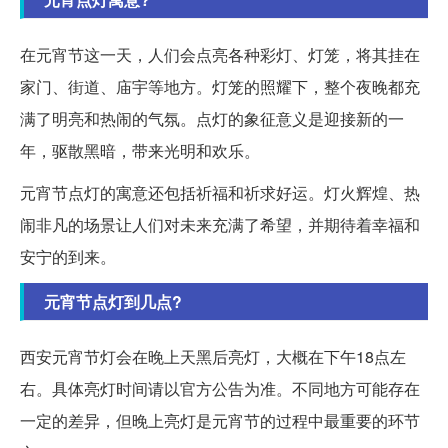
在元宵节这一天，人们会点亮各种彩灯、灯笼，将其挂在
家门、街道、庙宇等地方。灯笼的照耀下，整个夜晚都充
满了明亮和热闹的气氛。点灯的象征意义是迎接新的一
年，驱散黑暗，带来光明和欢乐。
元宵节点灯的寓意还包括祈福和祈求好运。灯火辉煌、热
闹非凡的场景让人们对未来充满了希望，并期待着幸福和
安宁的到来。
元宵节点灯到几点?
西安元宵节灯会在晚上天黑后亮灯，大概在下午18点左
右。具体亮灯时间请以官方公告为准。不同地方可能存在
一定的差异，但晚上亮灯是元宵节的过程中最重要的环节