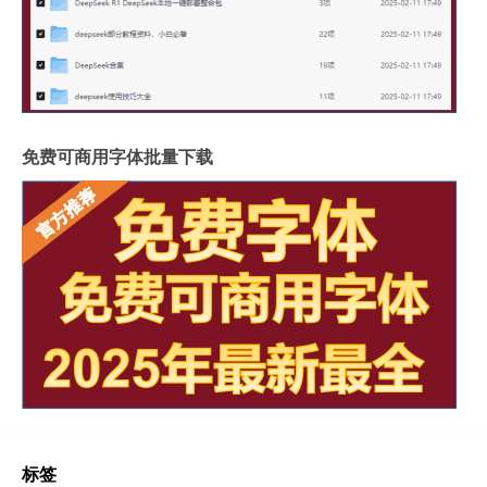
免费可商用字体批量下载
标签