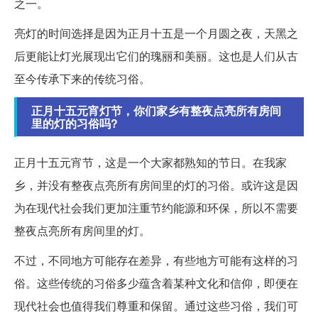
之一。
亮灯的时间选择是因为正月十五是一个月圆之夜，天黑之
后更能让灯光展现出它们的瑰丽和美丽。这也是人们从古
至今传承下来的传统习俗。
正月十五元宵灯节，你们家乡有整夜点亮所有房间
里的灯的习俗吗?
正月十五元宵节，这是一个大家都熟知的节日。在我家
乡，并没有整夜点亮所有房间里的灯的习俗。或许这是因
为在现代社会我们更加注重节约能源和环保，所以不需要
整夜点亮所有房间里的灯。
不过，不同地方可能存在差异，有些地方可能有这样的习
俗。这些传统的习俗多少蕴含着某种文化和信仰，即便在
现代社会也值得我们尊重和保留。通过这些习俗，我们可