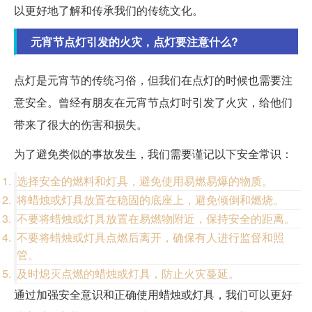
以更好地了解和传承我们的传统文化。
元宵节点灯引发的火灾，点灯要注意什么?
点灯是元宵节的传统习俗，但我们在点灯的时候也需要注
意安全。曾经有朋友在元宵节点灯时引发了火灾，给他们
带来了很大的伤害和损失。
为了避免类似的事故发生，我们需要谨记以下安全常识：
选择安全的燃料和灯具，避免使用易燃易爆的物质。
将蜡烛或灯具放置在稳固的底座上，避免倾倒和燃烧。
不要将蜡烛或灯具放置在易燃物附近，保持安全的距离。
不要将蜡烛或灯具点燃后离开，确保有人进行监督和照
管。
及时熄灭点燃的蜡烛或灯具，防止火灾蔓延。
通过加强安全意识和正确使用蜡烛或灯具，我们可以更好