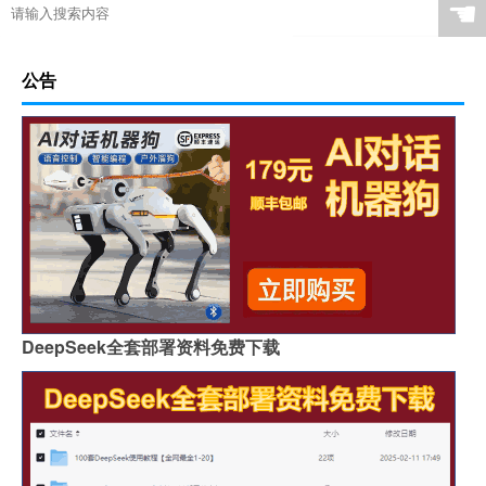
☚
公告
DeepSeek全套部署资料免费下载