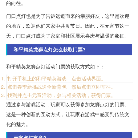
的向往。
门口点灯也是为了告诉远道而来的亲朋好友，这里是欢迎
的地方，欢迎他们来家中共度节日。因此，在元宵节这一
天，门口点灯成为了家庭和社区展示喜庆与温暖的象征。
和平精英龙狮点灯怎么获取门票?
和平精英龙狮点灯活动门票的获取方式如下：
打开手机上的和平精英游戏，点击活动界面。
点击春季新挑战送全新背包，然后点击立即前往。
找到并点击元宵活动，参与相关活动，获得门票。
通过参与游戏活动，玩家可以获得参加龙狮点灯的门票。
这是一种创新的互动方式，让玩家在游戏中感受到传统文
化的魅力。
元宵点灯寓意?