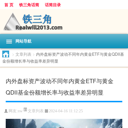
首 页
铁三角话筒
话筒目录
网站导航
>
文章列表
>
内外盘标资产波动不同年内黄金ETF与黄金QDII基
金份额增长率与收益率差异明显
内外盘标资产波动不同年内黄金ETF与黄金
QDII基金份额增长率与收益率差异明显
文章列表
网友:
nw
2024-04-16 11:12:25