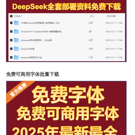
免费可商用字体批量下载