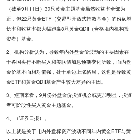
（截至9月11日）30只黄金主题基金虽然收益率全部为
正，但22只黄金ETF（交易型开放式指数基金）的份额增
长率和收益率都大幅跑赢8只黄金QDII（合格境内机构投
资者）基金。
2、机构分析认为，导致年内外盘金价波动的主要因素在
于各国央行不断买入和美联储加息预期变化所致，而内盘
金价基本面相对偏强，处于单边上涨格局，这也是导致黄
金ETF和黄金QDII基金产生较大差异的主因。
3、短期来看，9月份外盘金价投资机会或更加明显，投资
者可阶段性买入黄金主题基金。
4、（证券日报）。
以上就是关于【内外盘标资产波动不同年内黄金ETF与黄