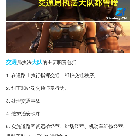
交通
大队
局执法
的主要职责包括：
1. 在道路上执行指挥交通、维护交通秩序。
2. 纠正和处罚交通违章行为。
3. 处理交通事故。
4. 维护治安秩序。
5. 实施道路客货运输经营、站场经营、机动车维修经营、
机动车驾驶员培训的行政许可。