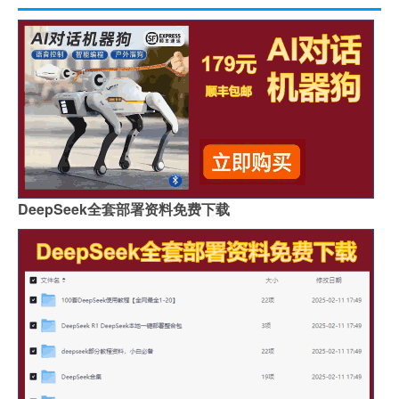
DeepSeek全套部署资料免费下载