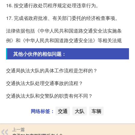
16. 按交通行政处罚程序规定处理违章行为。
17. 完成省政府批准、有关部门委托的经济检查事项。
法律依据包括《中华人民共和国道路交通安全法实施条
例》和《中华人民共和国道路交通安全法》等相关法规
其他小伙伴的相似问题：
交通局执法大队的具体工作流程是怎样的？
交通执法大队处理交通事故的流程？
交通执法大队和交警队的职责有何不同？
网络标签：
交通
大队
车辆
上一篇