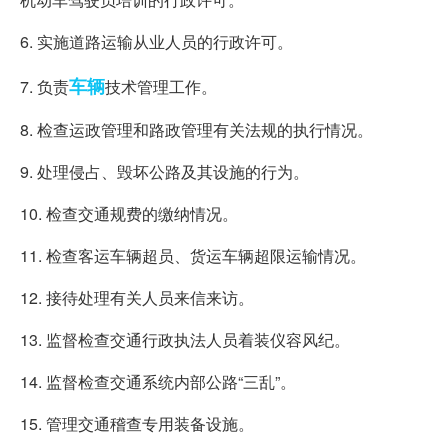
6. 实施道路运输从业人员的行政许可。
车辆
7. 负责
技术管理工作。
8. 检查运政管理和路政管理有关法规的执行情况。
9. 处理侵占、毁坏公路及其设施的行为。
10. 检查交通规费的缴纳情况。
11. 检查客运车辆超员、货运车辆超限运输情况。
12. 接待处理有关人员来信来访。
13. 监督检查交通行政执法人员着装仪容风纪。
14. 监督检查交通系统内部公路“三乱”。
15. 管理交通稽查专用装备设施。